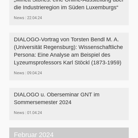
die Industrieregion im Süden Luxemburgs“
News
22.04.24
DIALOGO-Vortrag von Torsten Bendl M. A.
(Universität Regensburg): Wissenschaftliche
Persona: Eine Analyse am Beispiel des
Lyzeumsprofessors Karl Stöckl (1873-1959)
News
09.04.24
DIALOGO u. Oberseminar GNT im
Sommersemester 2024
News
01.04.24
Februar 2024