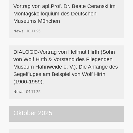
Vortrag von apl.Prof. Dr. Beate Ceranski im
Montagskolloquium des Deutschen
Museums München
News
10.11.25
DIALOGO-Vortrag von Hellmut Hirth (Sohn
von Wolf Hirth & Vorstand des Fliegenden
Museum Hahnweide e. V.): Die Anfänge des
Segelfluges am Beispiel von Wolf Hirth
(1900-1959).
News
04.11.25
Oktober 2025