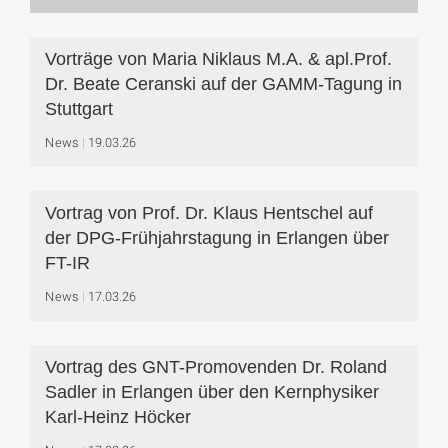
Vorträge von Maria Niklaus M.A. & apl.Prof.
Dr. Beate Ceranski auf der GAMM-Tagung in
Stuttgart
News
19.03.26
Vortrag von Prof. Dr. Klaus Hentschel auf
der DPG-Frühjahrstagung in Erlangen über
FT-IR
News
17.03.26
Vortrag des GNT-Promovenden Dr. Roland
Sadler in Erlangen über den Kernphysiker
Karl-Heinz Höcker