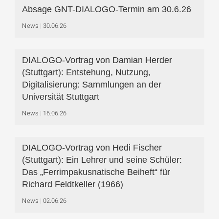
Absage GNT-DIALOGO-Termin am 30.6.26
News
30.06.26
DIALOGO-Vortrag von Damian Herder
(Stuttgart): Entstehung, Nutzung,
Digitalisierung: Sammlungen an der
Universität Stuttgart
News
16.06.26
DIALOGO-Vortrag von Hedi Fischer
(Stuttgart): Ein Lehrer und seine Schüler:
Das „Ferrimpakusnatische Beiheft“ für
Richard Feldtkeller (1966)
News
02.06.26