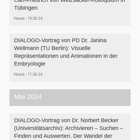
Carl-Friedrich von Weizsäcker-Kolloquium in
Tübingen
News
19.06.24
DIALOGO-Vortrag von PD Dr. Janina
Wellmann (TU Berlin): Visuelle
Repräsentationen und Animationen in der
Embryologie
News
11.06.24
Mai 2024
DIALOGO-Vortrag von Dr. Norbert Becker
(Universitätsarchiv): Archivieren – Suchen –
Finden und Auswerten. Der Wandel der