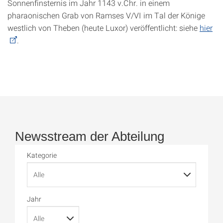
Sonnenfinsternis im Jahr 1143 v.Chr. in einem
pharaonischen Grab von Ramses V/VI im Tal der Könige
westlich von Theben (heute Luxor) veröffentlicht: siehe
hier
.
Newsstream der Abteilung
Kategorie
Jahr