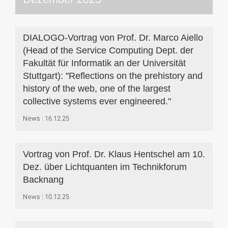
DIALOGO-Vortrag von Prof. Dr. Marco Aiello
(Head of the Service Computing Dept. der
Fakultät für Informatik an der Universität
Stuttgart): "Reflections on the prehistory and
history of the web, one of the largest
collective systems ever engineered."
News
16.12.25
Vortrag von Prof. Dr. Klaus Hentschel am 10.
Dez. über Lichtquanten im Technikforum
Backnang
News
10.12.25