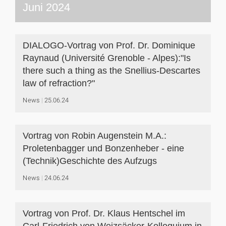
Juni 2024
DIALOGO-Vortrag von Prof. Dr. Dominique
Raynaud (Université Grenoble - Alpes):"Is
there such a thing as the Snellius-Descartes
law of refraction?"
News
25.06.24
Vortrag von Robin Augenstein M.A.:
Proletenbagger und Bonzenheber - eine
(Technik)Geschichte des Aufzugs
News
24.06.24
Vortrag von Prof. Dr. Klaus Hentschel im