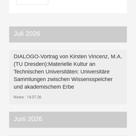
Juli 2026
DIALOGO-Vortrag von Kirsten Vincenz, M.A.
(TU Dresden):Materielle Kultur an
Technischen Universitäten: Universitäre
Sammlungen zwischen Wissensspeicher
und akademischem Erbe
News
14.07.26
Juni 2026