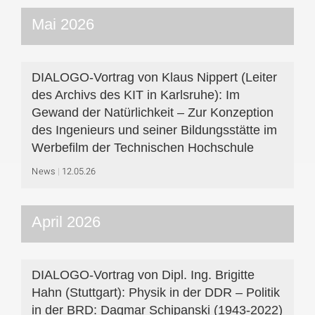
Mai 2026
DIALOGO-Vortrag von Klaus Nippert (Leiter
des Archivs des KIT in Karlsruhe): Im
Gewand der Natürlichkeit – Zur Konzeption
des Ingenieurs und seiner Bildungsstätte im
Werbefilm der Technischen Hochschule
News
12.05.26
April 2026
DIALOGO-Vortrag von Dipl. Ing. Brigitte
Hahn (Stuttgart): Physik in der DDR – Politik
in der BRD: Dagmar Schipanski (1943-2022)