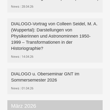
News
28.04.26
DIALOGO-Vortrag von Colleen Seidel, M. A.
(Wuppertal): Darstellungen von
Physikerinnen und Astronominnen 1950-
1999 – Transformationen in der
Historiographie?
News
14.04.26
DIALOGO u. Oberseminar GNT im
Sommersemester 2026
News
01.04.26
März 2026