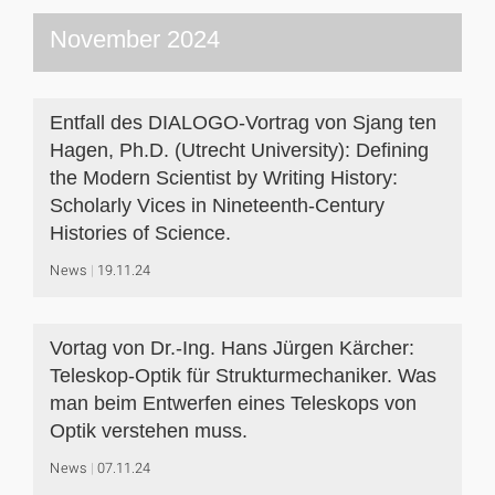
November 2024
Entfall des DIALOGO-Vortrag von Sjang ten
Hagen, Ph.D. (Utrecht University): Defining
the Modern Scientist by Writing History:
Scholarly Vices in Nineteenth-Century
Histories of Science.
News
19.11.24
Vortag von Dr.-Ing. Hans Jürgen Kärcher:
Teleskop-Optik für Strukturmechaniker. Was
man beim Entwerfen eines Teleskops von
Optik verstehen muss.
News
07.11.24