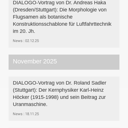
DIALOGO-Vortrag von Dr. Andreas Haka
(Dresden/Stuttgart): Die Morphologie von
Flugsamen als botanische
Konstruktionsschablone für Luftfahrttechnik
im 20. Jh.
News
02.12.25
November 2025
DIALOGO-Vortrag von Dr. Roland Sadler
(Stuttgart): Der Kernphysiker Karl-Heinz
Höcker (1915-1998) und sein Beitrag zur
Uranmaschine.
News
18.11.25