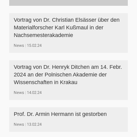
Vortrag von Dr. Christian Elsässer über den
Materialforscher Karl Kußmaul in der
Nachsemesterakademie
News
15.02.24
Vortrag von Dr. Henryk Ditchen am 14. Febr.
2024 an der Polnischen Akademie der
Wissenschaften in Krakau
News
14.02.24
Prof. Dr. Armin Hermann ist gestorben
News
13.02.24