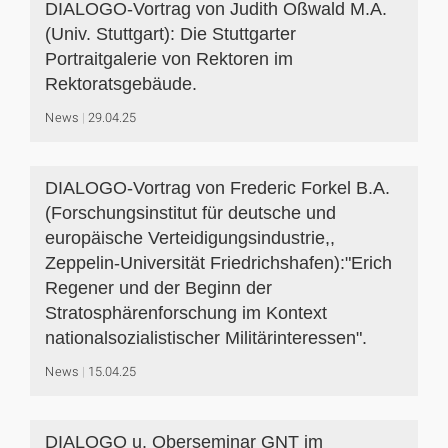
DIALOGO-Vortrag von Judith Oßwald M.A.
(Univ. Stuttgart): Die Stuttgarter
Portraitgalerie von Rektoren im
Rektoratsgebäude.
News
29.04.25
DIALOGO-Vortrag von Frederic Forkel B.A.
(Forschungsinstitut für deutsche und
europäische Verteidigungsindustrie,,
Zeppelin-Universität Friedrichshafen):"Erich
Regener und der Beginn der
Stratosphärenforschung im Kontext
nationalsozialistischer Militärinteressen".
News
15.04.25
DIALOGO u. Oberseminar GNT im