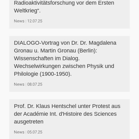
Radioaktivitätsforschung vor dem Ersten
Weltkrieg“.
News
12.07.25
DIALOGO-Vortrag von Dr. Dr. Magdalena
Gronau u. Martin Gronau (Berlin):
Wissenschaften im Dialog.
Wechselwirkungen zwischen Physik und
Philologie (1900-1950).
News
08.07.25
Prof. Dr. Klaus Hentschel unter Protest aus
der Académie Int. d'Histoire des Sciences
ausgetreten
News
05.07.25