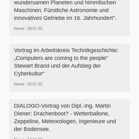
wundersamen Planeten und himmlischen
Maschinen. Fürstliche Astronomie und
innovatives Getriebe im 16. Jahrhundert".
News
28.01.25
Vortrag im Arbeitskreis Technikgeschichte:
„Computers are coming to the people“
Stewart Brand und der Aufstieg der
Cyberkultur“
News
20.01.25
DIALOGO-Vortrag von Dipl.-Ing. Martin
Diener: Drachenboot? - Wetterballone,
Zeppeline, Meteorologen, Ingenieure und
der Bodensee.