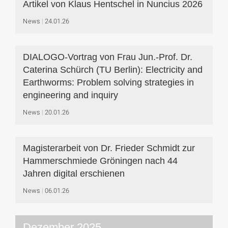
Artikel von Klaus Hentschel in Nuncius 2026
News
24.01.26
DIALOGO-Vortrag von Frau Jun.-Prof. Dr.
Caterina Schürch (TU Berlin): Electricity and
Earthworms: Problem solving strategies in
engineering and inquiry
News
20.01.26
Magisterarbeit von Dr. Frieder Schmidt zur
Hammerschmiede Gröningen nach 44
Jahren digital erschienen
News
06.01.26
Dezember 2025