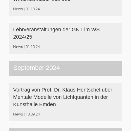
News
01.10.24
Lehrveranstaltungen der GNT im WS
2024/25
News
01.10.24
September 2024
Vortrag von Prof. Dr. Klaus Hentschel über
Mentale Modelle von Lichtquanten in der
Kunsthalle Emden
News
10.09.24