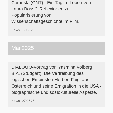
Ceranski (GNT): "Ein Tag im Leben von
Laura Bassi". Reflexionen zur
Popularisierung von
Wissenschaftsgeschichte im Film.
News
17.06.25
Mai 2025
DIALOGO-Vortrag von Yasmina Volberg
B.A. (Stuttgart): Die Vertreibung des
logischen Empiristen Herbert Feigl aus
Österreich und seine Emigration in die USA -
biographische und soziokulturelle Aspekte.
News
27.05.25