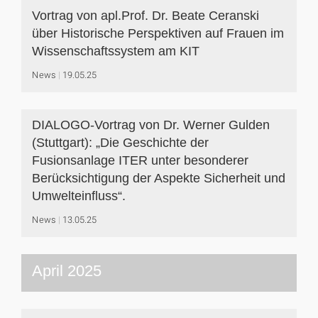
Vortrag von apl.Prof. Dr. Beate Ceranski
über Historische Perspektiven auf Frauen im
Wissenschaftssystem am KIT
News
19.05.25
DIALOGO-Vortrag von Dr. Werner Gulden
(Stuttgart): „Die Geschichte der
Fusionsanlage ITER unter besonderer
Berücksichtigung der Aspekte Sicherheit und
Umwelteinfluss“.
News
13.05.25
April 2025