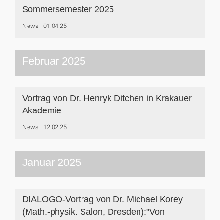
Sommersemester 2025
News
01.04.25
Februar 2025
Vortrag von Dr. Henryk Ditchen in Krakauer
Akademie
News
12.02.25
Januar 2025
DIALOGO-Vortrag von Dr. Michael Korey
(Math.-physik. Salon, Dresden):"Von