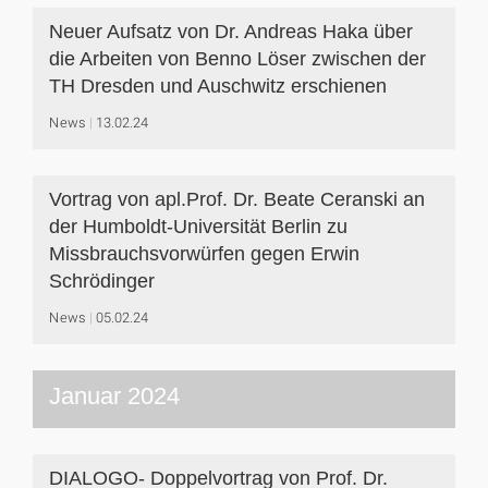
Neuer Aufsatz von Dr. Andreas Haka über
die Arbeiten von Benno Löser zwischen der
TH Dresden und Auschwitz erschienen
News
13.02.24
Vortrag von apl.Prof. Dr. Beate Ceranski an
der Humboldt-Universität Berlin zu
Missbrauchsvorwürfen gegen Erwin
Schrödinger
News
05.02.24
Januar 2024
DIALOGO- Doppelvortrag von Prof. Dr.