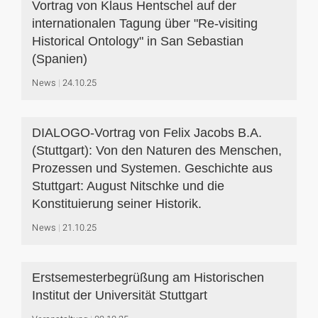
Vortrag von Klaus Hentschel auf der
internationalen Tagung über "Re-visiting
Historical Ontology" in San Sebastian
(Spanien)
News
24.10.25
DIALOGO-Vortrag von Felix Jacobs B.A.
(Stuttgart): Von den Naturen des Menschen,
Prozessen und Systemen. Geschichte aus
Stuttgart: August Nitschke und die
Konstituierung seiner Historik.
News
21.10.25
Erstsemesterbegrüßung am Historischen
Institut der Universität Stuttgart