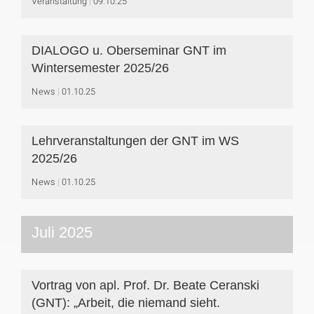
Veranstaltung
09.10.25
DIALOGO u. Oberseminar GNT im
Wintersemester 2025/26
News
01.10.25
Lehrveranstaltungen der GNT im WS
2025/26
News
01.10.25
Juli 2025
Vortrag von apl. Prof. Dr. Beate Ceranski
(GNT): „Arbeit, die niemand sieht.