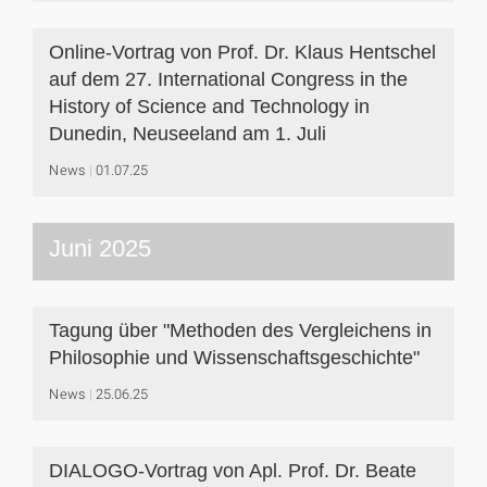
Online-Vortrag von Prof. Dr. Klaus Hentschel
auf dem 27. International Congress in the
History of Science and Technology in
Dunedin, Neuseeland am 1. Juli
News
01.07.25
Juni 2025
Tagung über "Methoden des Vergleichens in
Philosophie und Wissenschaftsgeschichte"
News
25.06.25
DIALOGO-Vortrag von Apl. Prof. Dr. Beate