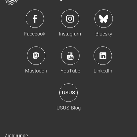
Facebook
Instagram
Bluesky
Mastodon
YouTube
LinkedIn
USUS-Blog
Zielgruppe