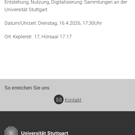
Entstehung, Nutzung, Digitalisierung: Sammlungen an der
Universität Stuttgart
Datum/Uhrzeit: Dienstag, 16.4.2026, 17:30Uhr
Ort: Keplerstr. 17, Hörsaal 17.17
So erreichen Sie uns
Kontakt