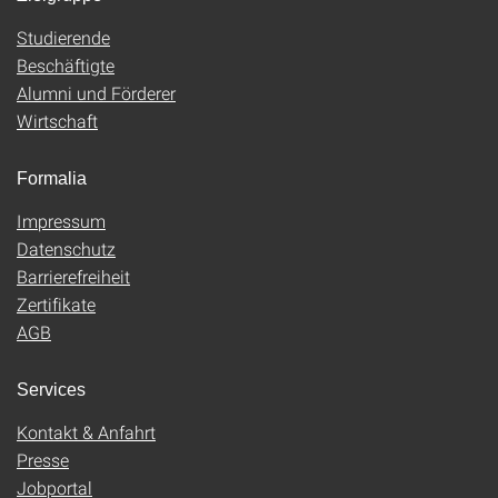
Studierende
Beschäftigte
Alumni und Förderer
Wirtschaft
Formalia
Impressum
Datenschutz
Barrierefreiheit
Zertifikate
AGB
Services
Kontakt & Anfahrt
Presse
Jobportal