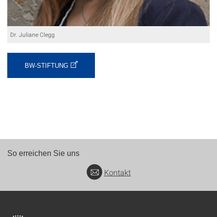
Dr. Juliane Clegg
BW-STIFTUNG
So erreichen Sie uns
Kontakt