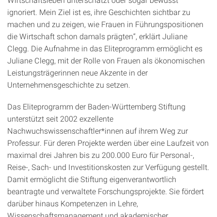
ignoriert. Mein Ziel ist es, ihre Geschichten sichtbar zu
machen und zu zeigen, wie Frauen in Führungspositionen
die Wirtschaft schon damals prägten“, erklärt Juliane
Clegg. Die Aufnahme in das Eliteprogramm ermöglicht es
Juliane Clegg, mit der Rolle von Frauen als ökonomischen
Leistungsträgerinnen neue Akzente in der
Unternehmensgeschichte zu setzen.
Das Eliteprogramm der Baden-Württemberg Stiftung
unterstützt seit 2002 exzellente
Nachwuchswissenschaftler*innen auf ihrem Weg zur
Professur. Für deren Projekte werden über eine Laufzeit von
maximal drei Jahren bis zu 200.000 Euro für Personal-,
Reise-, Sach- und Investitionskosten zur Verfügung gestellt.
Damit ermöglicht die Stiftung eigenverantwortlich
beantragte und verwaltete Forschungsprojekte. Sie fördert
darüber hinaus Kompetenzen in Lehre,
Wissenschaftsmanagement und akademischer