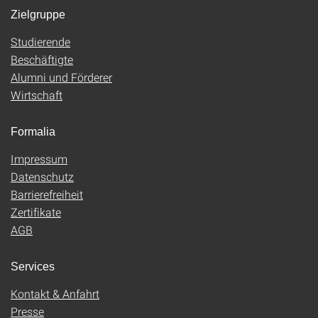
Zielgruppe
Studierende
Beschäftigte
Alumni und Förderer
Wirtschaft
Formalia
Impressum
Datenschutz
Barrierefreiheit
Zertifikate
AGB
Services
Kontakt & Anfahrt
Presse