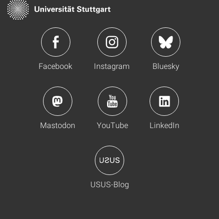
Facebook
Instagram
Bluesky
Mastodon
YouTube
LinkedIn
USUS-Blog