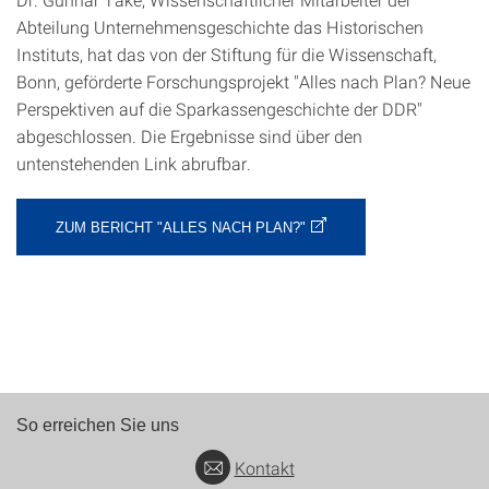
Abteilung Unternehmensgeschichte das Historischen
Instituts, hat das von der Stiftung für die Wissenschaft,
Bonn, geförderte Forschungsprojekt "Alles nach Plan? Neue
Perspektiven auf die Sparkassengeschichte der DDR"
abgeschlossen. Die Ergebnisse sind über den
untenstehenden Link abrufbar.
ZUM BERICHT "ALLES NACH PLAN?"
So erreichen Sie uns
Kontakt