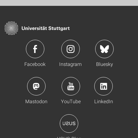
Facebook
Instagram
Bluesky
Mastodon
YouTube
LinkedIn