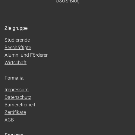
USUS-Blog
Zielgruppe
Studierende
Beschäftigte
Alumni und Förderer
Wirtschaft
Formalia
Impressum
Datenschutz
Barrierefreiheit
Zertifikate
AGB