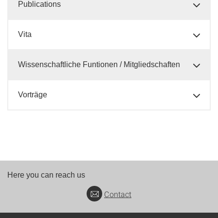
Publications
Vita
Wissenschaftliche Funtionen / Mitgliedschaften
Vorträge
Here you can reach us
Contact