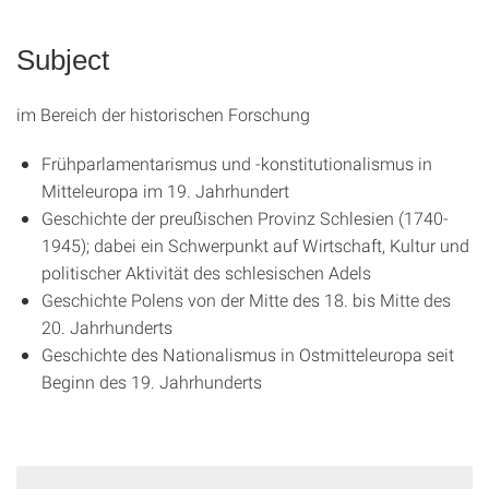
Subject
im Bereich der historischen Forschung
Frühparlamentarismus und -konstitutionalismus in
Mitteleuropa im 19. Jahrhundert
Geschichte der preußischen Provinz Schlesien (1740-
1945); dabei ein Schwerpunkt auf Wirtschaft, Kultur und
politischer Aktivität des schlesischen Adels
Geschichte Polens von der Mitte des 18. bis Mitte des
20. Jahrhunderts
Geschichte des Nationalismus in Ostmitteleuropa seit
Beginn des 19. Jahrhunderts