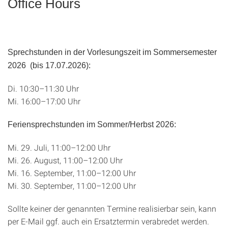
Office Hours
Sprechstunden
in der Vorlesungszeit
im Sommersemester
2026 (bis 17.07.2026):
Di. 10:30–11:30 Uhr
Mi. 16:00–17:00 Uhr
Feriensprechstunden im Sommer/Herbst 2026:
Mi. 29. Juli, 11:00–12:00 Uhr
Mi. 26. August, 11:00–12:00 Uhr
Mi. 16. September, 11:00–12:00 Uhr
Mi. 30. September, 11:00–12:00 Uhr
Sollte keiner der genannten Termine realisierbar sein, kann
per E-Mail ggf. auch ein Ersatztermin verabredet werden.