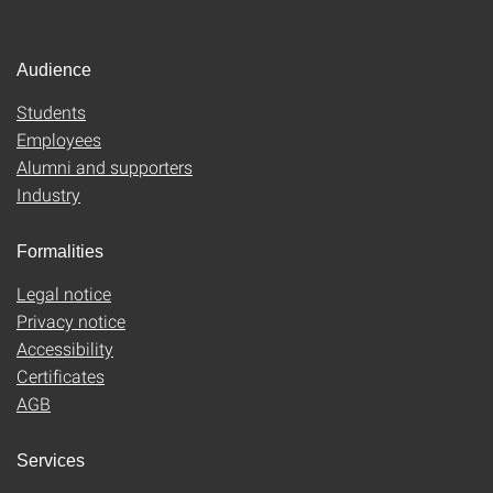
Audience
Students
Employees
Alumni and supporters
Industry
Formalities
Legal notice
Privacy notice
Accessibility
Certificates
AGB
Services