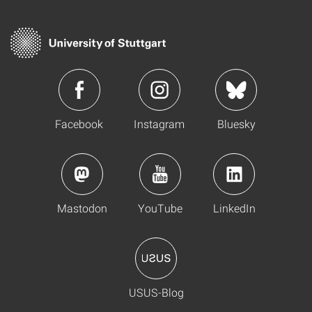
Facebook
Instagram
Bluesky
Mastodon
YouTube
LinkedIn
USUS-Blog