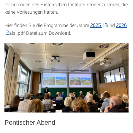
Dozierenden des Historischen Instituts kennenzulernen, die
keine Vorlesungen halten.
Hier finden Sie die Programme der Jahre
und
2025
2026
als .pdf-Datei zum Download.
Pontischer Abend