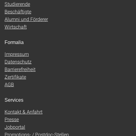
Studierende
Beschäftigte
Alumni und Förderer
Wirtschaft
Formalia
Impressum
Datenschutz
Barrierefreiheit
Zertifikate
AGB
Services
Kontakt & Anfahrt
Presse
Jobportal
Promotions- / Postdoc-Stellen