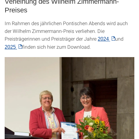
Verleihung des Wilhelm Zimmermann-
Preises
Im Rahmen des jährlichen Pontischen Abends wird auch
der Wilhelm Zimmermann-Preis verliehen. Die
Preisträgerinnen und Preisträger der Jahre
und
2024
finden sich hier zum Download.
2025