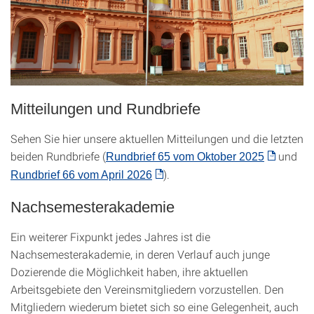
Mitteilungen und Rundbriefe
Sehen Sie hier unsere aktuellen Mitteilungen und die letzten
beiden Rundbriefe (
und
Rundbrief 65 vom Oktober 2025
).
Rundbrief 66 vom April 2026
Nachsemesterakademie
Ein weiterer Fixpunkt jedes Jahres ist die
Nachsemesterakademie, in deren Verlauf auch junge
Dozierende die Möglichkeit haben, ihre aktuellen
Arbeitsgebiete den Vereinsmitgliedern vorzustellen. Den
Mitgliedern wiederum bietet sich so eine Gelegenheit, auch