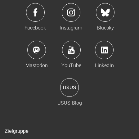
Facebook
Instagram
Bluesky
Mastodon
YouTube
LinkedIn
USUS-Blog
Zielgruppe