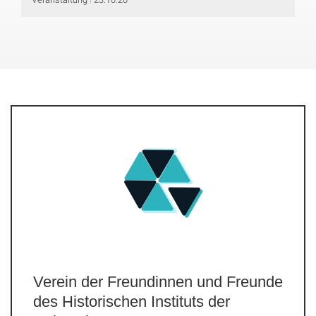
Verein der Freundinnen und Freunde
des Historischen Instituts der