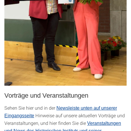
Vorträge und Veranstaltungen
Sehen Sie hier und in der
Newsleiste unten auf unserer
Hinweise auf unsere aktuellen Vorträge und
Eingangsseite
Veranstaltungen, und hier finden Sie die
Veranstaltungen
und News des Historischen Instituts und seiner