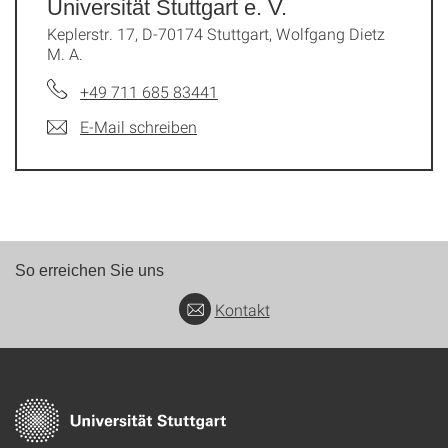
Universität Stuttgart e. V.
Keplerstr. 17, D-70174 Stuttgart, Wolfgang Dietz
M. A.
+49 711 685 83441
E-Mail schreiben
So erreichen Sie uns
Kontakt