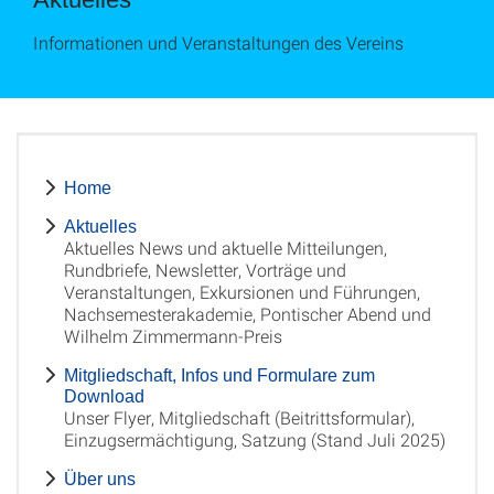
Informationen und Veranstaltungen des Vereins
Home
Aktuelles
Aktuelles News und aktuelle Mitteilungen,
Rundbriefe, Newsletter, Vorträge und
Veranstaltungen, Exkursionen und Führungen,
Nachsemesterakademie, Pontischer Abend und
Wilhelm Zimmermann-Preis
Mitgliedschaft, Infos und Formulare zum
Download
Unser Flyer, Mitgliedschaft (Beitrittsformular),
Einzugsermächtigung, Satzung (Stand Juli 2025)
Über uns