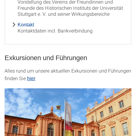
Vorstellung des Vereins der Freundinnen und
Freunde des Historischen Instituts der Universität
Stuttgart e. V. und seiner Wirkungsbereiche
Kontakt
Kontaktdaten incl. Bankverbindung
Exkursionen und Führungen
Alles rund um unsere aktuellen Exkursionen und Führungen
finden Sie
.
hier