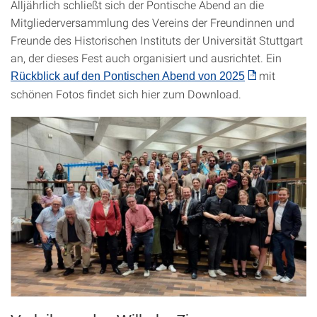
Alljährlich schließt sich der Pontische Abend an die
Mitgliederversammlung des Vereins der Freundinnen und
Freunde des Historischen Instituts der Universität Stuttgart
an, der dieses Fest auch organisiert und ausrichtet. Ein
mit
Rückblick auf den Pontischen Abend von 2025
schönen Fotos findet sich hier zum Download.