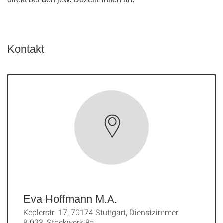
Kontakt
Eva Hoffmann M.A.
Keplerstr. 17, 70174 Stuttgart, Dienstzimmer
8.023, Stockwerk 8a