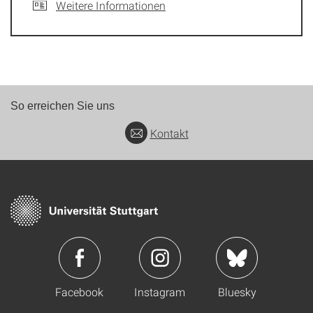
Weitere Informationen
So erreichen Sie uns
Kontakt
Facebook
Instagram
Bluesky