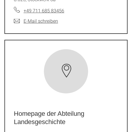
+49 711 685 83456
E-Mail schreiben
Homepage der Abteilung
Landesgeschichte