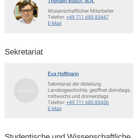
Thorsten Busch, M.A.
Wissenschaftlicher Mitarbeiter
Telefon:
+49 711 685 83447
E-Mail
Sekretariat
Eva Hoffmann
Sekretariat der Abteilung
Landesgeschichte, geöffnet dienstags,
mittwochs und donnerstags
Telefon:
+49 711 685 83456
E-Mail
Studentische und Wissenschaftliche