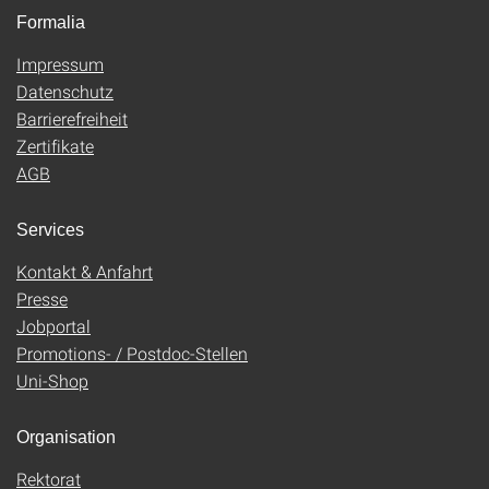
Formalia
Impressum
Datenschutz
Barrierefreiheit
Zertifikate
AGB
Services
Kontakt & Anfahrt
Presse
Jobportal
Promotions- / Postdoc-Stellen
Uni-Shop
Organisation
Rektorat