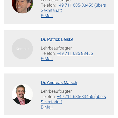
Telefon:
+49 711 685-83456 (übers
Sekretariat)
E-Mail
Dr. Patrick Leiske
Lehrbeauftragter
Telefon:
+49 711 685 83456
E-Mail
Dr. Andreas Maisch
Lehrbeauftragter
Telefon:
+49 711 685-83456 (übers
Sekretariat)
E-Mail