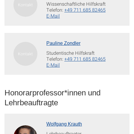
Wissenschaftliche Hilfskraft
Telefon:
+49 711 685 82465
E-Mail
Pauline Zondler
Studentische Hilfskraft
Telefon:
+49 711 685 82465
E-Mail
Honorarprofessor*innen und
Lehrbeauftragte
Wolfgang Krauth
Lehrbeauftragter