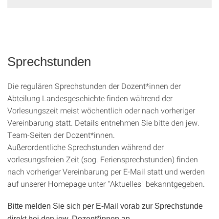
Sprechstunden
Die regulären Sprechstunden der Dozent*innen der
Abteilung Landesgeschichte finden während der
Vorlesungszeit meist wöchentlich oder nach vorheriger
Vereinbarung statt. Details entnehmen Sie bitte den jew.
Team-Seiten der Dozent*innen.
Außerordentliche Sprechstunden während der
vorlesungsfreien Zeit (sog. Feriensprechstunden) finden
nach vorheriger Vereinbarung per E-Mail statt und werden
auf unserer Homepage unter "Aktuelles" bekanntgegeben.
Bitte melden Sie sich per E-Mail vorab zur Sprechstunde
direkt bei den jew. Dozent*innen an.