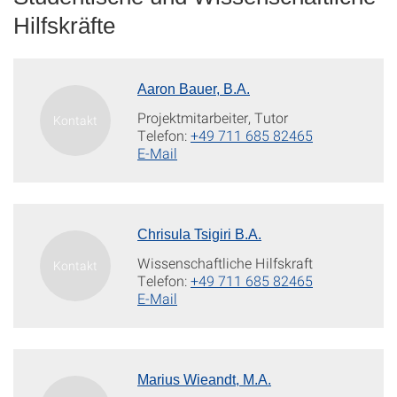
Hilfskräfte
Aaron Bauer, B.A.
Projektmitarbeiter, Tutor
Telefon:
+49 711 685 82465
E-Mail
Chrisula Tsigiri B.A.
Wissenschaftliche Hilfskraft
Telefon:
+49 711 685 82465
E-Mail
Marius Wieandt, M.A.