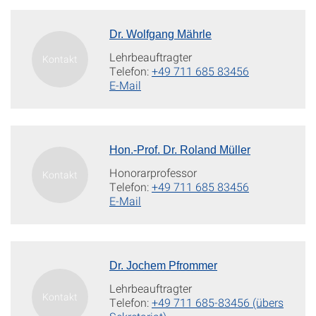
Dr. Wolfgang Mährle
Lehrbeauftragter
Telefon:
+49 711 685 83456
E-Mail
Hon.-Prof. Dr. Roland Müller
Honorarprofessor
Telefon:
+49 711 685 83456
E-Mail
Dr. Jochem Pfrommer
Lehrbeauftragter
Telefon:
+49 711 685-83456 (übers