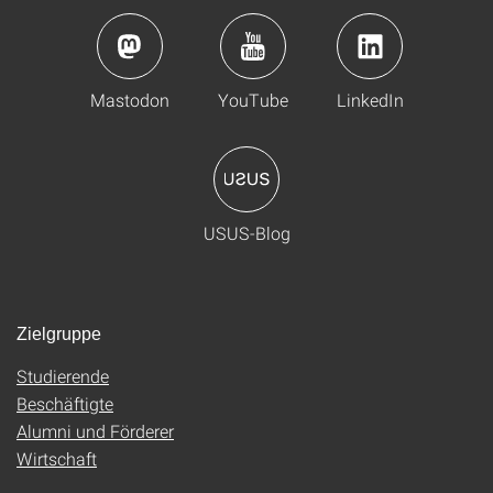
Mastodon
YouTube
LinkedIn
USUS-Blog
Zielgruppe
Studierende
Beschäftigte
Alumni und Förderer
Wirtschaft