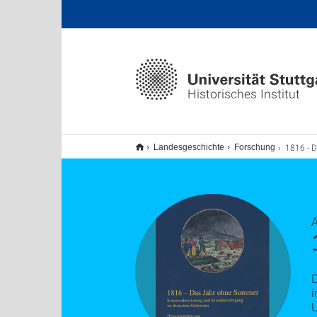
Historisches Institut
1816 - Das J
Landesgeschichte
Forschung