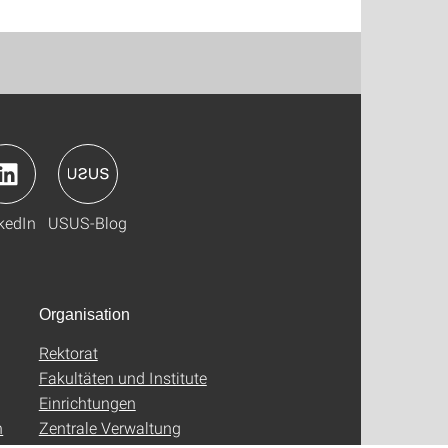
kedIn
USUS-Blog
Organisation
Rektorat
Fakultäten und Institute
Einrichtungen
n
Zentrale Verwaltung