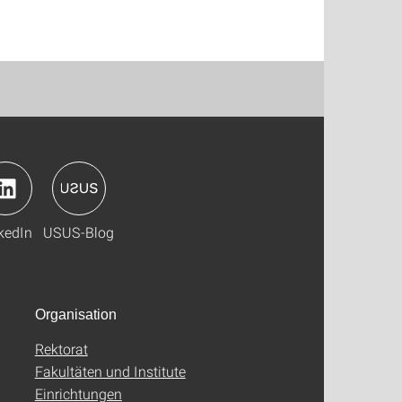
kedIn
USUS-Blog
Organisation
Rektorat
Fakultäten und Institute
Einrichtungen