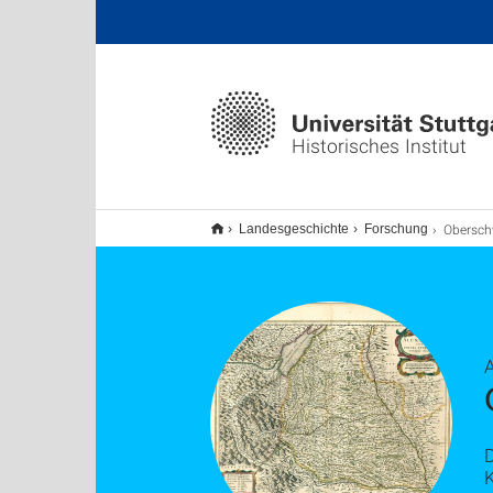
Historisches Institut
Oberschwabe
Landesgeschichte
Forschung
K