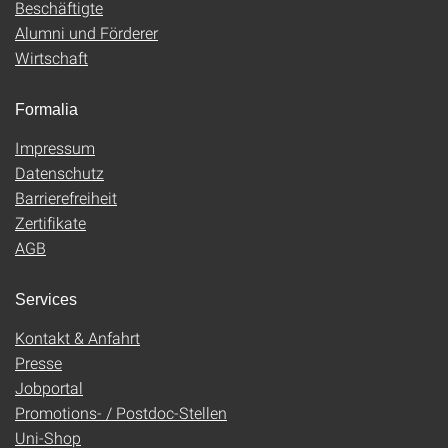
Beschäftigte
Alumni und Förderer
Wirtschaft
Formalia
Impressum
Datenschutz
Barrierefreiheit
Zertifikate
AGB
Services
Kontakt & Anfahrt
Presse
Jobportal
Promotions- / Postdoc-Stellen
Uni-Shop