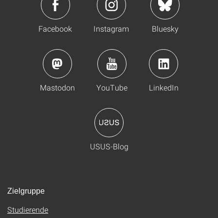
Facebook
Instagram
Bluesky
Mastodon
YouTube
LinkedIn
USUS-Blog
Zielgruppe
Studierende