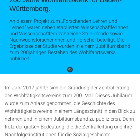
Württemberg.
An diesem Projekt zum „Forschenden Lehren und
Lernen“ waren neben etablierten Wissenschaftlerinnen
und Wissenschaftlern zahlreiche Studierende sowie
Nachwuchsforscherinnen und -forscher beteiligt. Die
Ergebnisse der Studie wurden in einem Jubiläumsband
zum 200jährigen Bestehen des Wohlfahrtswerks
publiziert.
©
Im Jahr 2017 jährte sich die Gründung der Zentralleitung
des Wohltätigkeitsvereins zum 200. Mal. Dieses Jubiläum
wurde zum Anlass genommen, die Geschichte des
Wohltätigkeitsvereins in einem Längsschnitt in den Blick zu
nehmen und in einem Jubiläumsband zu publizieren. Denn
trotz der großen Bedeutung, die die Zentralleitung und ihre
Nachfolgerinstitutionen für die Sozialgeschichte