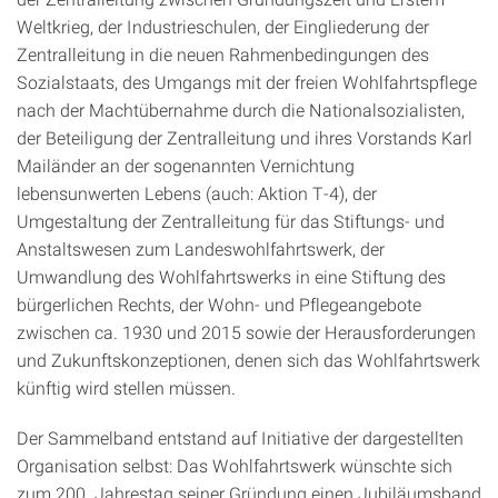
Weltkrieg, der Industrieschulen, der Eingliederung der
Zentralleitung in die neuen Rahmenbedingungen des
Sozialstaats, des Umgangs mit der freien Wohlfahrtspflege
nach der Machtübernahme durch die Nationalsozialisten,
der Beteiligung der Zentralleitung und ihres Vorstands Karl
Mailänder an der sogenannten Vernichtung
lebensunwerten Lebens (auch: Aktion T-4), der
Umgestaltung der Zentralleitung für das Stiftungs- und
Anstaltswesen zum Landeswohlfahrtswerk, der
Umwandlung des Wohlfahrtswerks in eine Stiftung des
bürgerlichen Rechts, der Wohn- und Pflegeangebote
zwischen ca. 1930 und 2015 sowie der Herausforderungen
und Zukunftskonzeptionen, denen sich das Wohlfahrtswerk
künftig wird stellen müssen.
Der Sammelband entstand auf Initiative der dargestellten
Organisation selbst: Das Wohlfahrtswerk wünschte sich
zum 200. Jahrestag seiner Gründung einen Jubiläumsband