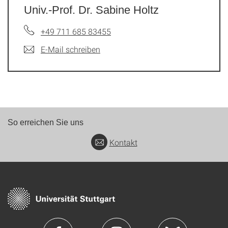
Univ.-Prof. Dr. Sabine Holtz
+49 711 685 83455
E-Mail schreiben
So erreichen Sie uns
Kontakt