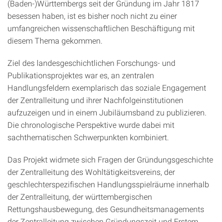
(Baden-)Württembergs seit der Gründung im Jahr 1817
besessen haben, ist es bisher noch nicht zu einer
umfangreichen wissenschaftlichen Beschäftigung mit
diesem Thema gekommen.
Ziel des landesgeschichtlichen Forschungs- und
Publikationsprojektes war es, an zentralen
Handlungsfeldern exemplarisch das soziale Engagement
der Zentralleitung und ihrer Nachfolgeinstitutionen
aufzuzeigen und in einem Jubiläumsband zu publizieren.
Die chronologische Perspektive wurde dabei mit
sachthematischen Schwerpunkten kombiniert.
Das Projekt widmete sich Fragen der Gründungsgeschichte
der Zentralleitung des Wohltätigkeitsvereins, der
geschlechterspezifischen Handlungsspielräume innerhalb
der Zentralleitung, der württembergischen
Rettungshausbewegung, des Gesundheitsmanagements
der Zentralleitung zwischen Gründungszeit und Erstem