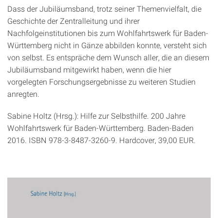
Dass der Jubiläumsband, trotz seiner Themenvielfalt, die
Geschichte der Zentralleitung und ihrer
Nachfolgeinstitutionen bis zum Wohlfahrtswerk für Baden-
Württemberg nicht in Gänze abbilden konnte, versteht sich
von selbst. Es entspräche dem Wunsch aller, die an diesem
Jubiläumsband mitgewirkt haben, wenn die hier
vorgelegten Forschungsergebnisse zu weiteren Studien
anregten.
Sabine Holtz (Hrsg.): Hilfe zur Selbsthilfe. 200 Jahre
Wohlfahrtswerk für Baden-Württemberg. Baden-Baden
2016. ISBN 978-3-8487-3260-9. Hardcover, 39,00 EUR.