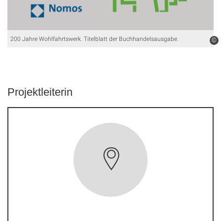
200 Jahre Wohlfahrtswerk. Titelblatt der Buchhandelsausgabe.
©
Projektleiterin