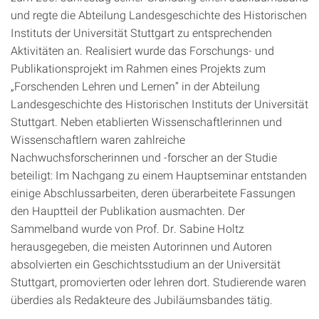
und regte die Abteilung Landesgeschichte des Historischen
Instituts der Universität Stuttgart zu entsprechenden
Aktivitäten an. Realisiert wurde das Forschungs- und
Publikationsprojekt im Rahmen eines Projekts zum
„Forschenden Lehren und Lernen“ in der Abteilung
Landesgeschichte des Historischen Instituts der Universität
Stuttgart. Neben etablierten Wissenschaftlerinnen und
Wissenschaftlern waren zahlreiche
Nachwuchsforscherinnen und -forscher an der Studie
beteiligt: Im Nachgang zu einem Hauptseminar entstanden
einige Abschlussarbeiten, deren überarbeitete Fassungen
den Hauptteil der Publikation ausmachten. Der
Sammelband wurde von Prof. Dr. Sabine Holtz
herausgegeben, die meisten Autorinnen und Autoren
absolvierten ein Geschichtsstudium an der Universität
Stuttgart, promovierten oder lehren dort. Studierende waren
überdies als Redakteure des Jubiläumsbandes tätig.