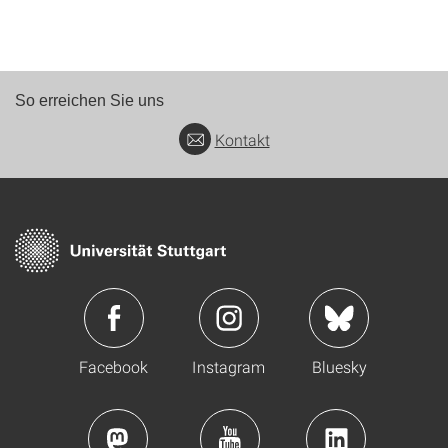
So erreichen Sie uns
Kontakt
Facebook
Instagram
Bluesky