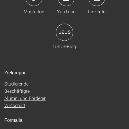
Mastodon
YouTube
LinkedIn
USUS-Blog
Zielgruppe
Studierende
Beschäftigte
Alumni und Förderer
Wirtschaft
Formalia