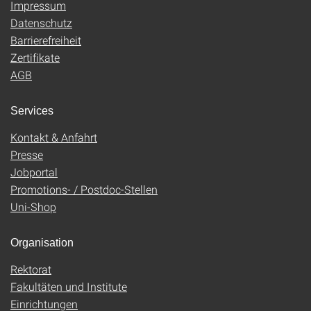
Impressum
Datenschutz
Barrierefreiheit
Zertifikate
AGB
Services
Kontakt & Anfahrt
Presse
Jobportal
Promotions- / Postdoc-Stellen
Uni-Shop
Organisation
Rektorat
Fakultäten und Institute
Einrichtungen