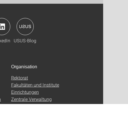
kedIn
USUS-Blog
Organisation
Rektorat
Fakultäten und Institute
Einrichtungen
n
Zentrale Verwaltung