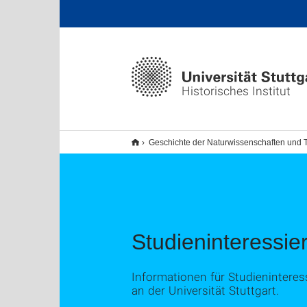
Historisches Institut
Geschichte der Naturwissenschaften und 
Studieninteressie
Informationen für Studienintere
an der Universität Stuttgart.