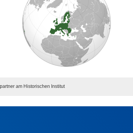
artner am Historischen Institut