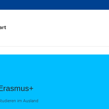
Erasmus+
Studieren im Ausland