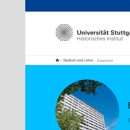
Historisches Institut
Erasmus+
Studium und Lehre