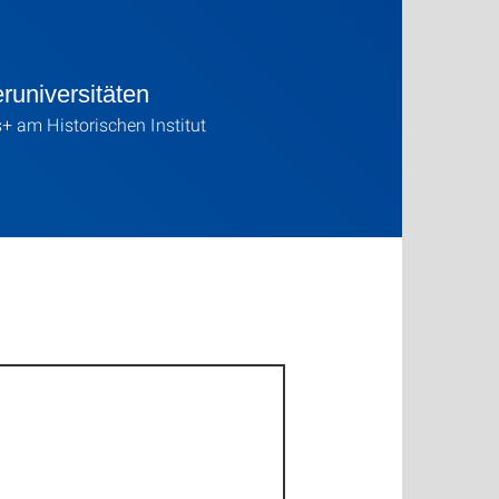
runiversitäten
 am Historischen Institut