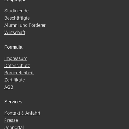
Studierende
Beschäftigte
Alumni und Förderer
Wirtschaft
Formalia
Impressum
Datenschutz
Barrierefreiheit
Zertifikate
AGB
Services
Kontakt & Anfahrt
Presse
Jobportal