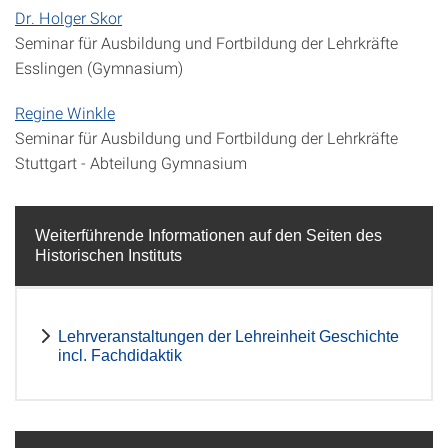
Dr. Holger Skor
Seminar für Ausbildung und Fortbildung der Lehrkräfte
Esslingen (Gymnasium)
Regine Winkle
Seminar für Ausbildung und Fortbildung der Lehrkräfte
Stuttgart - Abteilung Gymnasium
Weiterführende Informationen auf den Seiten des
Historischen Instituts
Lehrveranstaltungen der Lehreinheit Geschichte
incl. Fachdidaktik