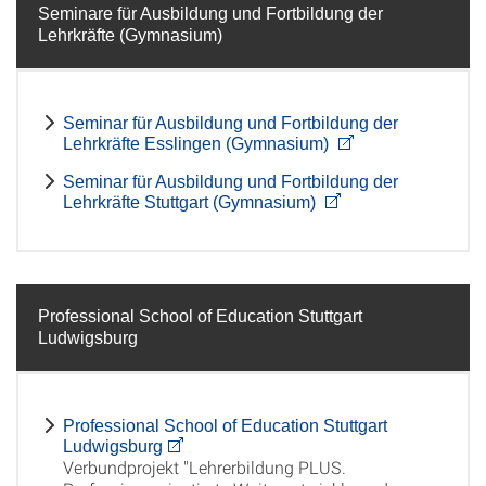
Seminare für Ausbildung und Fortbildung der
Lehrkräfte (Gymnasium)
Seminar für Ausbildung und Fortbildung der
Lehrkräfte Esslingen (Gymnasium)
Seminar für Ausbildung und Fortbildung der
Lehrkräfte Stuttgart (Gymnasium)
Professional School of Education Stuttgart
Ludwigsburg
Professional School of Education Stuttgart
Ludwigsburg
Verbundprojekt "Lehrerbildung PLUS.