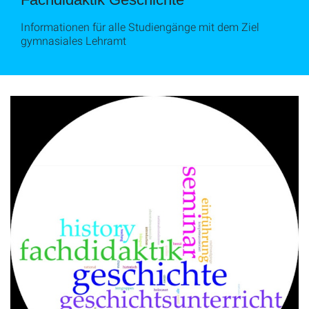
Informationen für alle Studiengänge mit dem Ziel
gymnasiales Lehramt