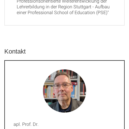
Professionsorientierte Weiterentwicklung der
Lehrerbildung in der Region Stuttgart - Aufbau
einer Professional School of Education (PSE)"
Kontakt
apl. Prof. Dr.