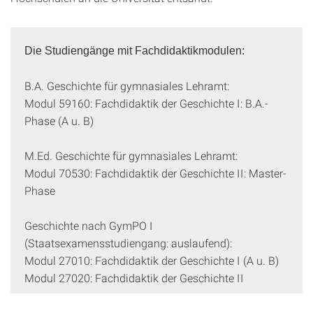
Die Studiengänge mit Fachdidaktikmodulen:
B.A. Geschichte für gymnasiales Lehramt:
Modul 59160: Fachdidaktik der Geschichte I: B.A.-
Phase (A u. B)
M.Ed. Geschichte für gymnasiales Lehramt:
Modul 70530: Fachdidaktik der Geschichte II: Master-
Phase
Geschichte nach GymPO I
(Staatsexamensstudiengang: auslaufend):
Modul 27010: Fachdidaktik der Geschichte I (A u. B)
Modul 27020: Fachdidaktik der Geschichte II