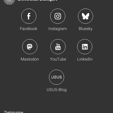
Facebook
Instagram
Bluesky
Mastodon
YouTube
LinkedIn
USUS-Blog
Zielgruppe