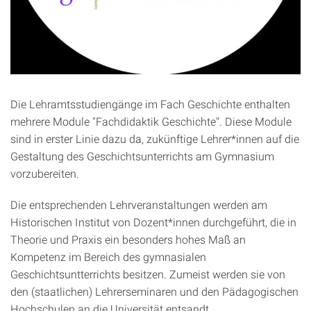
Die Lehramtsstudiengänge im Fach Geschichte enthalten
mehrere Module "Fachdidaktik Geschichte". Diese Module
sind in erster Linie dazu da, zukünftige Lehrer*innen auf die
Gestaltung des Geschichtsunterrichts am Gymnasium
vorzubereiten.
Die entsprechenden Lehrveranstaltungen werden am
Historischen Institut von Dozent*innen durchgeführt, die in
Theorie und Praxis ein besonders hohes Maß an
Kompetenz im Bereich des gymnasialen
Geschichtsuntterrichts besitzen. Zumeist werden sie von
den (staatlichen) Lehrerseminaren und den Pädagogischen
Hochschulen an die Universität entsandt.