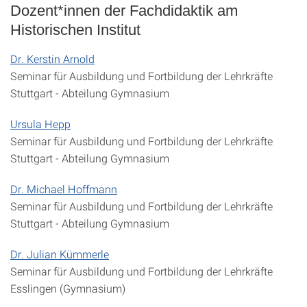
Dozent*innen der Fachdidaktik am
Historischen Institut
Dr. Kerstin Arnold
Seminar für Ausbildung und Fortbildung der Lehrkräfte
Stuttgart - Abteilung Gymnasium
Ursula Hepp
Seminar für Ausbildung und Fortbildung der Lehrkräfte
Stuttgart - Abteilung Gymnasium
Dr. Michael Hoffmann
Seminar für Ausbildung und Fortbildung der Lehrkräfte
Stuttgart - Abteilung Gymnasium
Dr. Julian Kümmerle
Seminar für Ausbildung und Fortbildung der Lehrkräfte
Esslingen (Gymnasium)