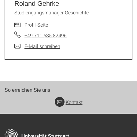
Roland Gehrke
Studiengangsmanager Geschichte
Profil-Seite
+49 711 685 82496
E-Mail schreiben
So erreichen Sie uns
Kontakt