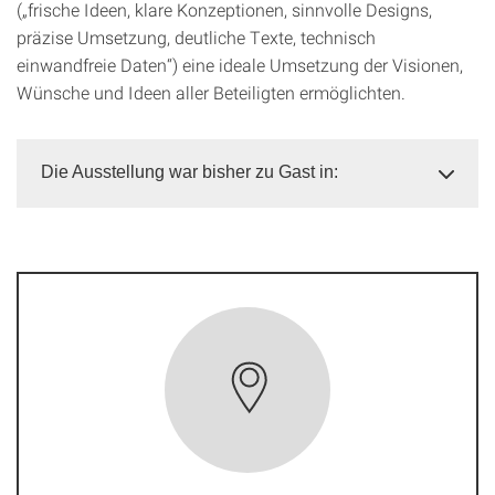
(„frische Ideen, klare Konzeptionen, sinnvolle Designs,
präzise Umsetzung, deutliche Texte, technisch
einwandfreie Daten“) eine ideale Umsetzung der Visionen,
Wünsche und Ideen aller Beteiligten ermöglichten.
Die Ausstellung war bisher zu Gast in: