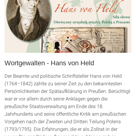
Wortgewalten - Hans von Held
Der Beamte und politische Schriftsteller Hans von Held
(1764–1842) zählte zu seiner Zeit zu den bekanntesten
Persönlichkeiten der Spätaufklärung in Preußen. Berüchtigt
war er vor allem durch seine Anklagen gegen die
preußische Staatsverwaltung am Ende des 18.
Jahrhunderts und seine öffentliche Kritik am preußischen
Vorgehen nach der Zweiten und Dritten Teilung Polens
(1793/1795). Die Erfahrungen, die er als Zollrat in der