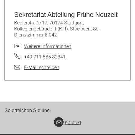
Sekretariat Abteilung Frühe Neuzeit
Keplerstraße 17, 70174 Stuttgart,
Kollegiengebäude II (K II), Stockwerk 8b,
Dienstzimmer 8.042
Weitere Informationen
+49 711 685 82341
E-Mail schreiben
So erreichen Sie uns
Kontakt