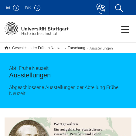
Uni
F
09
Historisches Institut
Ausstellungen
Geschichte der Frühen Neuzeit
Forschung
Abt. Frühe Neuzeit
Ausstellungen
Abgeschlossene Ausstellungen der Abteilung Frühe
Neuzeit