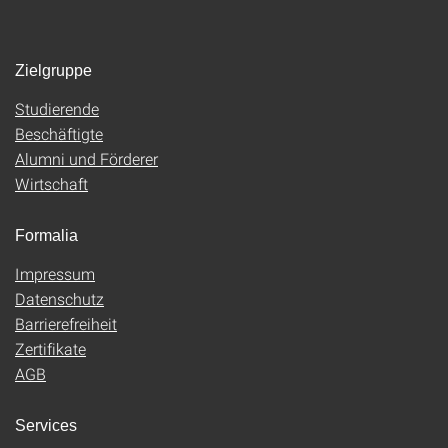
Zielgruppe
Studierende
Beschäftigte
Alumni und Förderer
Wirtschaft
Formalia
Impressum
Datenschutz
Barrierefreiheit
Zertifikate
AGB
Services