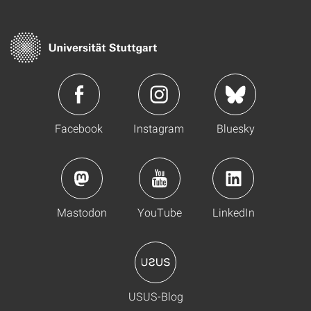
Facebook
Instagram
Bluesky
Mastodon
YouTube
LinkedIn
USUS-Blog