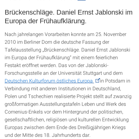
Brückenschläge. Daniel Ernst Jablonski im
Europa der Frühaufklärung.
Nach jahrelangen Vorarbeiten konnte am 25. November
2010 im Berliner Dom die deutsche Fassung der
Tafelausstellung „Brückenschläge. Daniel Ernst Jablonski
im Europa der Frühaufklärung“ mit einem feierlichen
Festakt eröffnet werden. Das von der Jablonski-
Forschungsstelle an der Universität Stuttgart und dem
Deutschen Kulturforum östliches Europa
in Potsdam in
Verbindung mit anderen Institutionen in Deutschland,
Polen und Tschechien realisierte Projekt stellt auf zwanzig
großformatigen Ausstellungstafeln Leben und Werk des
Comenius-Enkels vor dem Hintergrund der politischen,
gesellschaftlichen, religiösen und kulturellen Entwicklung
Europas zwischen dem Ende des Dreißigjährigen Kriegs
und der Mitte des 18. Jahrhunderts dar.