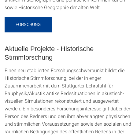
sowie Historische Geographie der alten Welt.
FORSCHUNG
Aktuelle Projekte - Historische
Stimmforschung
Einen neu etablierten Forschungsschwerpunkt bildet die
Historische Stimmforschung, bei der in enger
Zusammenarbeit mit dem Stuttgarter Lehrstuhl für
Bauphysik/Akustik antike Redesituationen in akustisch-
visuellen Simulationen rekonstruiert und ausgewertet
werden. Ein besonderes Forschungsinteresse gilt dabei der
Person des Redners und den ihm abverlangten physischen
und stimmlichen Voraussetzungen sowie den sozialen und
räumlichen Bedingungen des öffentlichen Redens in der