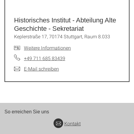
Historisches Institut - Abteilung Alte
Geschichte - Sekretariat
Keplerstraße 17, 70174 Stuttgart, Raum 8.033
Weitere Informationen
+49 711 685 83439
E-Mail schreiben
So erreichen Sie uns
Kontakt