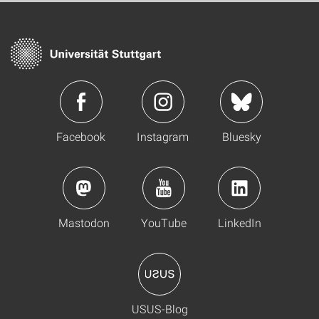
Facebook
Instagram
Bluesky
Mastodon
YouTube
LinkedIn
USUS-Blog