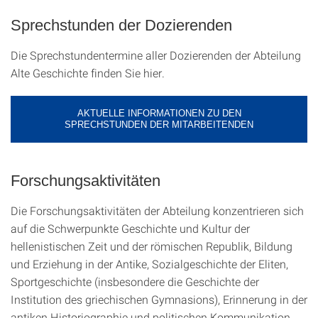
Sprechstunden der Dozierenden
Die Sprechstundentermine aller Dozierenden der Abteilung
Alte Geschichte finden Sie hier.
AKTUELLE INFORMATIONEN ZU DEN
SPRECHSTUNDEN DER MITARBEITENDEN
Forschungsaktivitäten
Die Forschungsaktivitäten der Abteilung konzentrieren sich
auf die Schwerpunkte Geschichte und Kultur der
hellenistischen Zeit und der römischen Republik, Bildung
und Erziehung in der Antike, Sozialgeschichte der Eliten,
Sportgeschichte (insbesondere die Geschichte der
Institution des griechischen Gymnasions), Erinnerung in der
antiken Historiographie und politischen Kommunikation