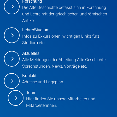
Forschung
Die Alte Geschichte befasst sich in Forschung
und Lehre mit der griechischen und römischen
Antike.
Lehre/Studium
Infos zu Exkursionen, wichtigen Links fürs
Studium etc.
Aktuelles
Alle Meldungen der Abteilung Alte Geschichte:
Sprechstunden, News, Vorträge etc.
Kontakt
Adresse und Lageplan.
Team
Hier finden Sie unsere Mitarbeiter und
Mitarbeiterinnen.