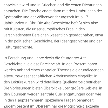
entwickelt wird und in Griechenland die ersten Dichtungen
entstehen. Die Epoche endet dann mit den Umbrüchen der
Spätantike und der Völkerwanderungszeit im 6.–7.
Jahrhundert n. Chr. Die Alte Geschichte befaßt sich also
mit Kulturen, die unser europäisches Erbe in den
verschiedensten Bereichen wesentlich geprägt haben, etwa
in der politischen Geschichte, der Ideengeschichte und der
Kulturgeschichte.
In Forschung und Lehre deckt die Stuttgarter Alte
Geschichte alle diese Bereiche ab. In den Proseminaren
werden anhand eines zentralen Themas die grundlegenden
altertumswissenschaftlichen Arbeitsweisen eingeübt; in
den Lektürekursen wird detaillierte Quellenarbeit betrieben.
Die Vorlesungen bieten Überblicke über größere Gebiete; in
den Übungen werden zentrale Quellengattungen oder, wie
in den Hauptseminaren, speziellere Fragen behandelt.
Zudem besteht im Oberseminar die Möglichkeit, aktuelle