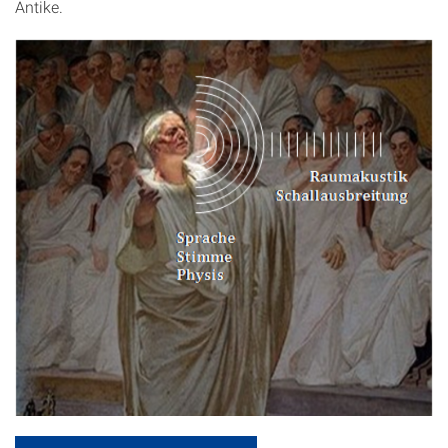
Antike.