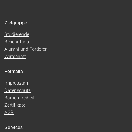
Zielgruppe
Studierende
Beschäftigte
Alumni und Förderer
Wirtschaft
Formalia
Impressum
Datenschutz
Barrierefreiheit
Zertifikate
AGB
Services