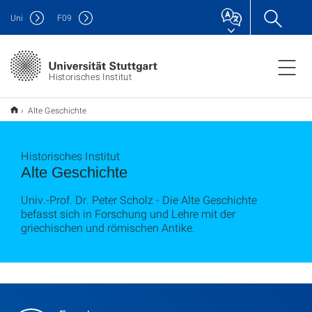
Uni
F
09
Historisches Institut
Alte Geschichte
Historisches Institut
Alte Geschichte
Univ.-Prof. Dr. Peter Scholz - Die Alte Geschichte
befasst sich in Forschung und Lehre mit der
griechischen und römischen Antike.