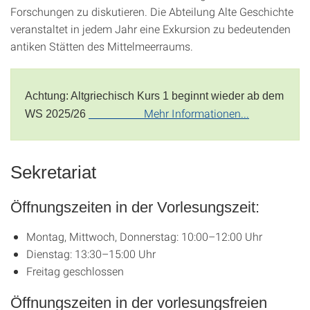
Forschungen zu diskutieren. Die Abteilung Alte Geschichte
veranstaltet in jedem Jahr eine Exkursion zu bedeutenden
antiken Stätten des Mittelmeerraums.
Achtung:
Altgriechisch
Kurs 1 beginnt wieder ab dem
Mehr Informationen...
WS 2025/26
Sekretariat
Öffnungszeiten in der Vorlesungszeit:
Montag, Mittwoch, Donnerstag: 10:00–12:00 Uhr
Dienstag: 13:30–15:00 Uhr
Freitag geschlossen
Öffnungszeiten in der vorlesungsfreien