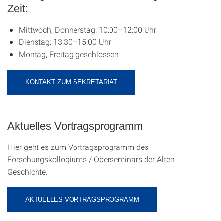
Zeit:
Mittwoch, Donnerstag: 10:00–12:00 Uhr
Dienstag: 13:30–15:00 Uhr
Montag, Freitag geschlossen
KONTAKT ZUM SEKRETARIAT
Aktuelles Vortragsprogramm
Hier geht es zum Vortragsprogramm des
Forschungskolloqiums / Oberseminars der Alten
Geschichte.
AKTUELLES VORTRAGSPROGRAMM