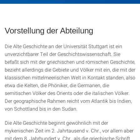
Vorstellung der Abteilung
Die Alte Geschichte an der Universität Stuttgart ist ein
unverzichtbarer Teil der Geschichtswissenschaft. Sie
befaßt sich mit der griechischen und römischen Geschichte,
bezieht allerdings die Gebiete und Völker mit ein, die mit der
klassischen mittelmeerischen Welt in Kontakt standen, also
etwa die Kelten, die Phöniker, die Germanen, die
semitischen Völker des Orients oder die italischen Völker.
Der geographische Rahmen reicht vom Atlantik bis Indien,
von Schottland bis in den Sudan.
Die Alte Geschichte beginnt gewöhnlich mit der
mykenischen Zeit im 2. Jahrtausend v. Chr., vor allem aber
mit dem 8. Jahrhundert v. Chr., als die griechische Schrift