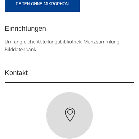
REDEN OHNE MIKROPHON
Einrichtungen
Umfangreiche Abteilungsbibliothek, Münzsammlung,
Bilddatenbank.
Kontakt