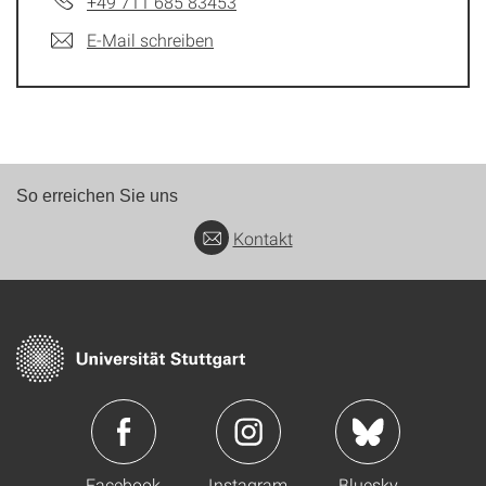
+49 711 685 83453
E-Mail schreiben
So erreichen Sie uns
Kontakt
Facebook
Instagram
Bluesky