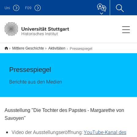
Uni
F
09
Historisches Institut
Pressespiegel
Mittlere Geschichte
Aktivitäten
Pressespiegel
Berichte aus den Medien
Ausstellung "Die Tochter des Papstes - Margarethe von
Savoyen"
Video der Ausstellungseröffnung:
YouTube-Kanal des