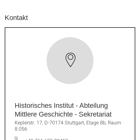
Kontakt
Historisches Institut - Abteilung
Mittlere Geschichte - Sekretariat
Keplerstr. 17, D-70174 Stuttgart, Etage 8b, Raum
8.056