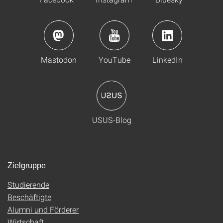
Mastodon
YouTube
LinkedIn
USUS-Blog
Zielgruppe
Studierende
Beschäftigte
Alumni und Förderer
Wirtschaft