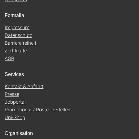
Formalia
Impressum
Datenschutz
Barrierefreiheit
Zertifikate
AGB
Services
Kontakt & Anfahrt
Presse
Jobportal
Promotions- / Postdoc-Stellen
Uni-Shop
Organisation