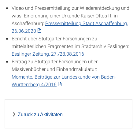
Video und Pressemitteilung zur Wiederentdeckung und
wiss. Einordnung einer Urkunde Kaiser Ottos II. in
Aschaffenburg:
Pressemitteilung Stadt Aschaffenburg,
26.06.2020
Bericht über Stuttgarter Forschungen zu
mittelalterlichen Fragmenten im Stadtarchiv Esslingen:
Esslinger Zeitung, 27./28.08.2016
Beitrag zu Stuttgarter Forschungen über
Missivenbücher und Einbandmakulatur:
Momente. Beiträge zur Landeskunde von Baden-
Württemberg 4/2016
Zurück zu Aktivitäten