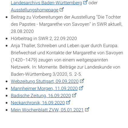
Landesarchivs Baden-Württemberg
oder
Ausstellungshomepage
Beitrag zu Vorbereitungen der Ausstellung "Die Tochter
des Papstes - Margarethe von Savoyen" in SWR aktuell,
28.08.2020
Hörbeitrag in SWR 2, 22.09.2020
Anja Thaller, Schreiben und Leben quer durch Europa.
Briefwechsel und Kontakte der Margarethe von Savoyen
(1420–1479) zeugen von einem weitgespannten
Netzwerk. In: Momente. Beiträge zur Landeskunde von
Baden-Württemberg 3/2020, S. 2-5.
Webzeitung Stuttgart, 09.09.2020
Mannheimer Morgen, 11.09.2020
Badische Zeitung, 16.09.2020
Neckarchronik, 16.09.2020
Mein Wochenblatt ZVW, 05.01.2021