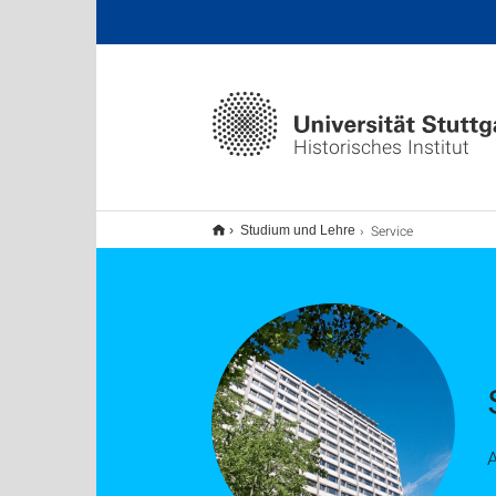
Historisches Institut
Service
Studium und Lehre
A