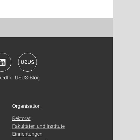
kedIn
USUS-Blog
Organisation
Rektorat
Fakultäten und Institute
Einrichtungen