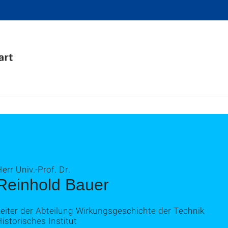
err Univ.-Prof. Dr.
Reinhold Bauer
Leiter der Abteilung Wirkungsgeschichte der Technik
istorisches Institut