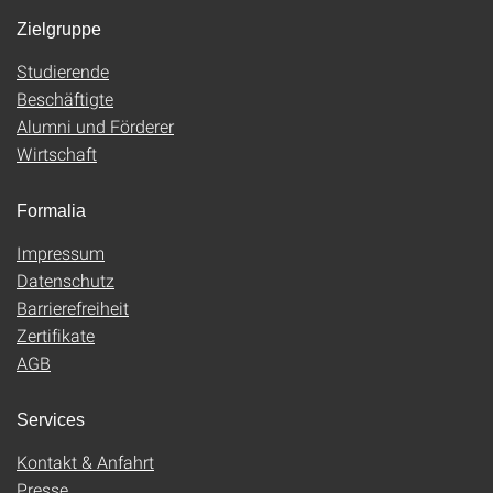
Zielgruppe
Studierende
Beschäftigte
Alumni und Förderer
Wirtschaft
Formalia
Impressum
Datenschutz
Barrierefreiheit
Zertifikate
AGB
Services
Kontakt & Anfahrt
Presse