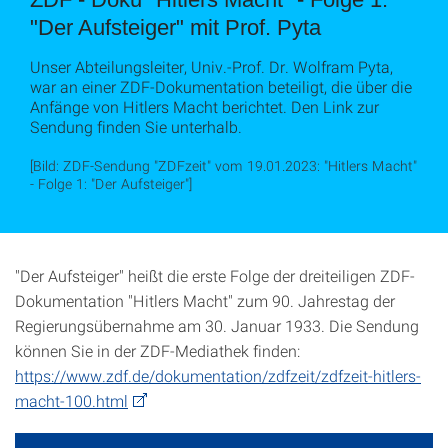
"Der Aufsteiger" mit Prof. Pyta
Unser Abteilungsleiter, Univ.-Prof. Dr. Wolfram Pyta,
war an einer ZDF-Dokumentation beteiligt, die über die
Anfänge von Hitlers Macht berichtet. Den Link zur
Sendung finden Sie unterhalb.
[Bild: ZDF-Sendung "ZDFzeit" vom 19.01.2023: "Hitlers Macht"
- Folge 1: "Der Aufsteiger"]
"Der Aufsteiger" heißt die erste Folge der dreiteiligen ZDF-
Dokumentation "Hitlers Macht" zum 90. Jahrestag der
Regierungsübernahme am 30. Januar 1933. Die Sendung
können Sie in der ZDF-Mediathek finden:
https://www.zdf.de/dokumentation/zdfzeit/zdfzeit-hitlers-
macht-100.html