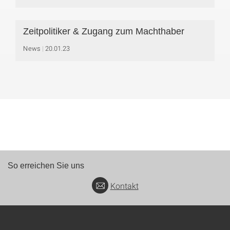
Zeitpolitiker & Zugang zum Machthaber
News
20.01.23
So erreichen Sie uns
Kontakt