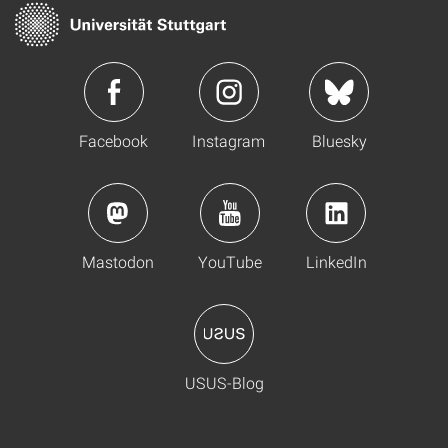
Facebook
Instagram
Bluesky
Mastodon
YouTube
LinkedIn
USUS-Blog