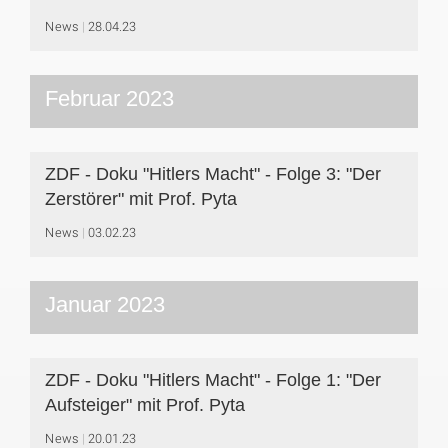
News
28.04.23
Februar 2023
ZDF - Doku "Hitlers Macht" - Folge 3: "Der
Zerstörer" mit Prof. Pyta
News
03.02.23
Januar 2023
ZDF - Doku "Hitlers Macht" - Folge 1: "Der
Aufsteiger" mit Prof. Pyta
News
20.01.23