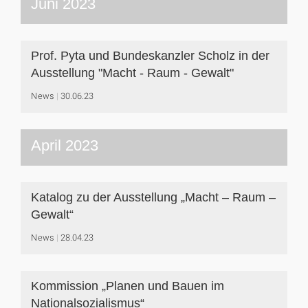
Juni 2023
Prof. Pyta und Bundeskanzler Scholz in der
Ausstellung "Macht - Raum - Gewalt"
News
30.06.23
April 2023
Katalog zu der Ausstellung „Macht – Raum –
Gewalt“
News
28.04.23
Kommission „Planen und Bauen im
Nationalsozialismus“