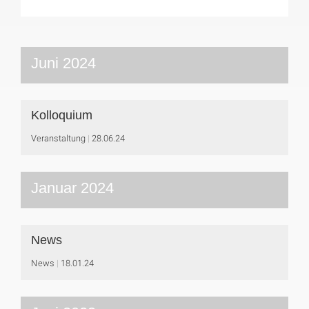
Juni 2024
Kolloquium
Veranstaltung
28.06.24
Januar 2024
News
News
18.01.24