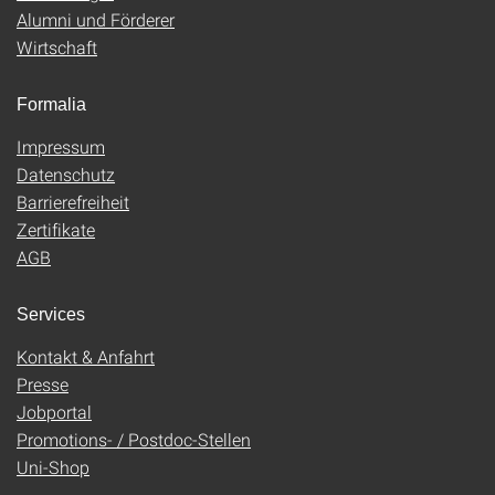
Alumni und Förderer
Wirtschaft
Formalia
Impressum
Datenschutz
Barrierefreiheit
Zertifikate
AGB
Services
Kontakt & Anfahrt
Presse
Jobportal
Promotions- / Postdoc-Stellen
Uni-Shop