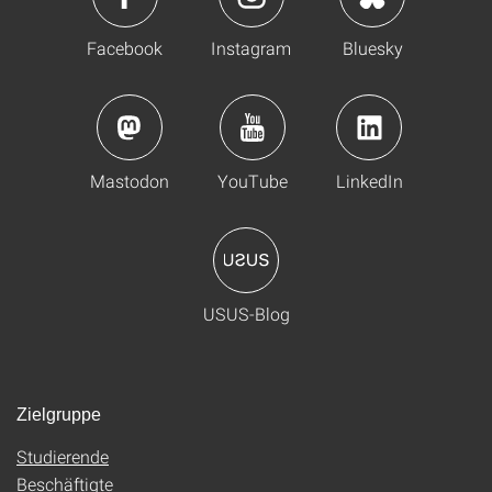
Facebook
Instagram
Bluesky
Mastodon
YouTube
LinkedIn
USUS-Blog
Zielgruppe
Studierende
Beschäftigte