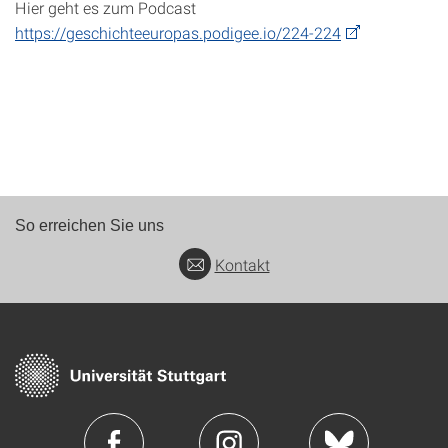
Hier geht es zum Podcast
https://geschichteeuropas.podigee.io/224-224
So erreichen Sie uns
Kontakt