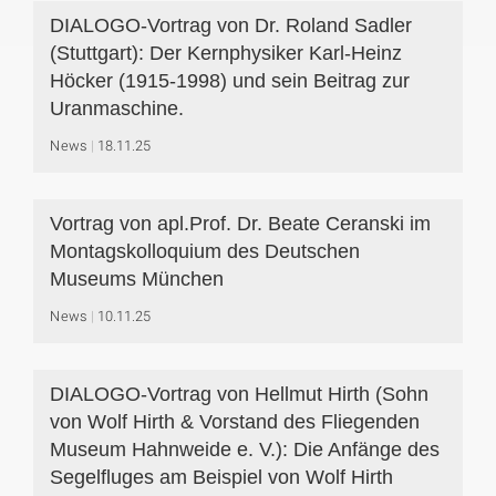
DIALOGO-Vortrag von Dr. Roland Sadler
(Stuttgart): Der Kernphysiker Karl-Heinz
Höcker (1915-1998) und sein Beitrag zur
Uranmaschine.
News
18.11.25
Vortrag von apl.Prof. Dr. Beate Ceranski im
Montagskolloquium des Deutschen
Museums München
News
10.11.25
DIALOGO-Vortrag von Hellmut Hirth (Sohn
von Wolf Hirth & Vorstand des Fliegenden
Museum Hahnweide e. V.): Die Anfänge des
Segelfluges am Beispiel von Wolf Hirth