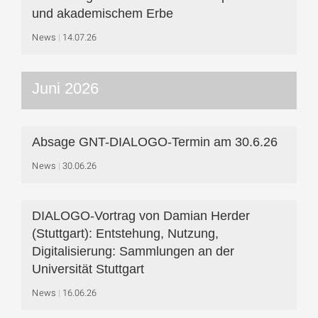
und akademischem Erbe
News
14.07.26
Juni 2026
Absage GNT-DIALOGO-Termin am 30.6.26
News
30.06.26
DIALOGO-Vortrag von Damian Herder
(Stuttgart): Entstehung, Nutzung,
Digitalisierung: Sammlungen an der
Universität Stuttgart
News
16.06.26