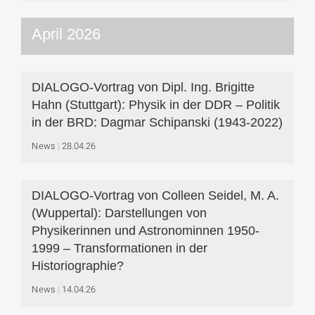
April 2026
DIALOGO-Vortrag von Dipl. Ing. Brigitte
Hahn (Stuttgart): Physik in der DDR – Politik
in der BRD: Dagmar Schipanski (1943-2022)
News
28.04.26
DIALOGO-Vortrag von Colleen Seidel, M. A.
(Wuppertal): Darstellungen von
Physikerinnen und Astronominnen 1950-
1999 – Transformationen in der
Historiographie?
News
14.04.26