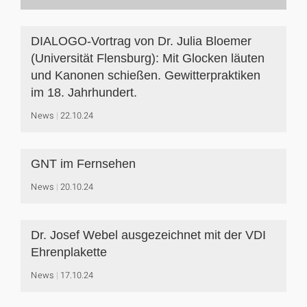
DIALOGO-Vortrag von Dr. Julia Bloemer
(Universität Flensburg): Mit Glocken läuten
und Kanonen schießen. Gewitterpraktiken
im 18. Jahrhundert.
News
22.10.24
GNT im Fernsehen
News
20.10.24
Dr. Josef Webel ausgezeichnet mit der VDI
Ehrenplakette
News
17.10.24