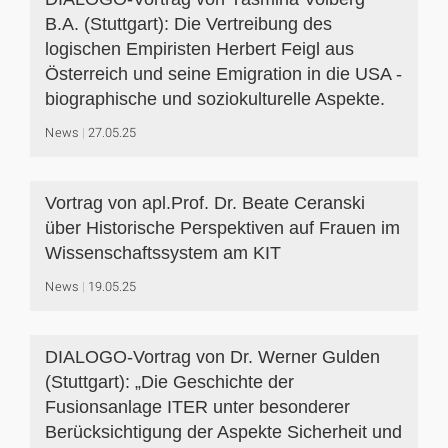
B.A. (Stuttgart): Die Vertreibung des
logischen Empiristen Herbert Feigl aus
Österreich und seine Emigration in die USA -
biographische und soziokulturelle Aspekte.
News
27.05.25
Vortrag von apl.Prof. Dr. Beate Ceranski
über Historische Perspektiven auf Frauen im
Wissenschaftssystem am KIT
News
19.05.25
DIALOGO-Vortrag von Dr. Werner Gulden
(Stuttgart): „Die Geschichte der
Fusionsanlage ITER unter besonderer
Berücksichtigung der Aspekte Sicherheit und