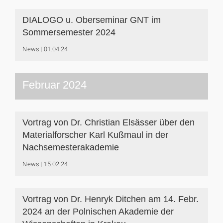
DIALOGO u. Oberseminar GNT im
Sommersemester 2024
News
01.04.24
Februar 2024
Vortrag von Dr. Christian Elsässer über den
Materialforscher Karl Kußmaul in der
Nachsemesterakademie
News
15.02.24
Vortrag von Dr. Henryk Ditchen am 14. Febr.
2024 an der Polnischen Akademie der