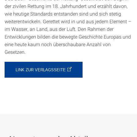
der zivilen Rettung im 18. Jahrhundert und erzählt davon,
wie heutige Standards entstanden sind und sich stetig
weiterentwickeln. Gerettet wird in und aus jedem Element –
im Wasser, an Land, aus der Luft. Den Rahmen der
Entwicklungen bilden die bewegte Geschichte Europas und
eine heute kaum noch überschaubare Anzahl von
Gesetzen.
LINK ZUR VERLAGSSEITE