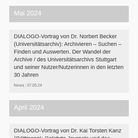
Mai 2024
DIALOGO-Vortrag von Dr. Norbert Becker
(Universitätsarchiv): Archivieren – Suchen –
Finden und Auswerten. Der Wandel der
Archive / des Universitätsarchivs Stuttgart
und seiner Nutzer/Nutzerinnen in den letzten
30 Jahren
News
07.05.24
April 2024
DIALOGO-Vortrag von Dr. Kai Torsten Kanz