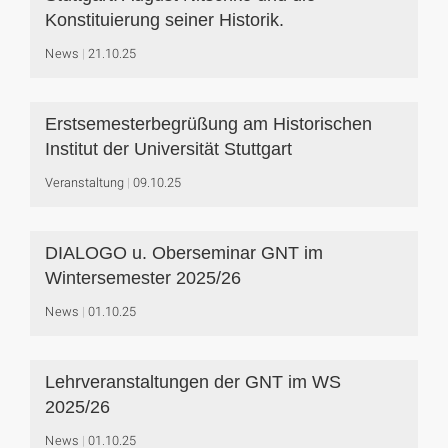
Konstituierung seiner Historik.
News
21.10.25
Erstsemesterbegrüßung am Historischen
Institut der Universität Stuttgart
Veranstaltung
09.10.25
DIALOGO u. Oberseminar GNT im
Wintersemester 2025/26
News
01.10.25
Lehrveranstaltungen der GNT im WS
2025/26
News
01.10.25