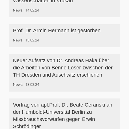
Wissenschaften in Krakau
News
14.02.24
Prof. Dr. Armin Hermann ist gestorben
News
13.02.24
Neuer Aufsatz von Dr. Andreas Haka über
die Arbeiten von Benno Löser zwischen der
TH Dresden und Auschwitz erschienen
News
13.02.24
Vortrag von apl.Prof. Dr. Beate Ceranski an
der Humboldt-Universität Berlin zu
Missbrauchsvorwürfen gegen Erwin
Schrödinger