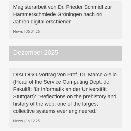
Magisterarbeit von Dr. Frieder Schmidt zur
Hammerschmiede Gröningen nach 44
Jahren digital erschienen
News
06.01.26
Dezember 2025
DIALOGO-Vortrag von Prof. Dr. Marco Aiello
(Head of the Service Computing Dept. der
Fakultät für Informatik an der Universität
Stuttgart): "Reflections on the prehistory and
history of the web, one of the largest
collective systems ever engineered."
News
16.12.25