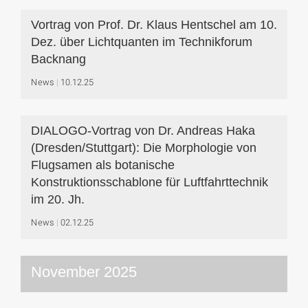
Vortrag von Prof. Dr. Klaus Hentschel am 10.
Dez. über Lichtquanten im Technikforum
Backnang
News
10.12.25
DIALOGO-Vortrag von Dr. Andreas Haka
(Dresden/Stuttgart): Die Morphologie von
Flugsamen als botanische
Konstruktionsschablone für Luftfahrttechnik
im 20. Jh.
News
02.12.25
November 2025