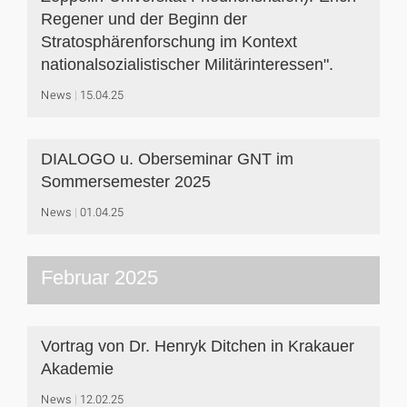
Regener und der Beginn der
Stratosphärenforschung im Kontext
nationalsozialistischer Militärinteressen".
News
15.04.25
DIALOGO u. Oberseminar GNT im
Sommersemester 2025
News
01.04.25
Februar 2025
Vortrag von Dr. Henryk Ditchen in Krakauer
Akademie
News
12.02.25