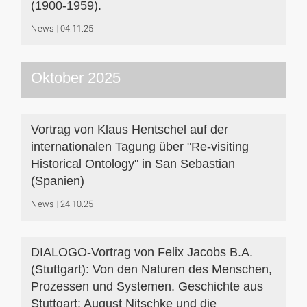
(1900-1959).
News
04.11.25
Oktober 2025
Vortrag von Klaus Hentschel auf der
internationalen Tagung über "Re-visiting
Historical Ontology" in San Sebastian
(Spanien)
News
24.10.25
DIALOGO-Vortrag von Felix Jacobs B.A.
(Stuttgart): Von den Naturen des Menschen,
Prozessen und Systemen. Geschichte aus
Stuttgart: August Nitschke und die