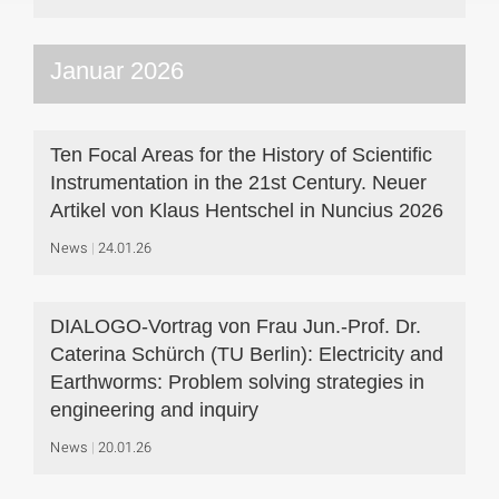
Januar 2026
Ten Focal Areas for the History of Scientific
Instrumentation in the 21st Century. Neuer
Artikel von Klaus Hentschel in Nuncius 2026
News
24.01.26
DIALOGO-Vortrag von Frau Jun.-Prof. Dr.
Caterina Schürch (TU Berlin): Electricity and
Earthworms: Problem solving strategies in
engineering and inquiry
News
20.01.26