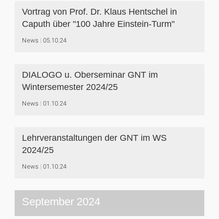
Vortrag von Prof. Dr. Klaus Hentschel in
Caputh über "100 Jahre Einstein-Turm"
News
05.10.24
DIALOGO u. Oberseminar GNT im
Wintersemester 2024/25
News
01.10.24
Lehrveranstaltungen der GNT im WS
2024/25
News
01.10.24
September 2024