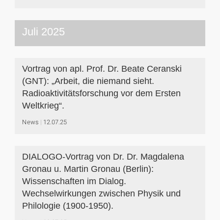
Juli 2025
Vortrag von apl. Prof. Dr. Beate Ceranski
(GNT): „Arbeit, die niemand sieht.
Radioaktivitätsforschung vor dem Ersten
Weltkrieg“.
News
12.07.25
DIALOGO-Vortrag von Dr. Dr. Magdalena
Gronau u. Martin Gronau (Berlin):
Wissenschaften im Dialog.
Wechselwirkungen zwischen Physik und
Philologie (1900-1950).