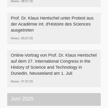
News
08.07.25
Prof. Dr. Klaus Hentschel unter Protest aus
der Académie Int. d'Histoire des Sciences
ausgetreten
News
05.07.25
Online-Vortrag von Prof. Dr. Klaus Hentschel
auf dem 27. International Congress in the
History of Science and Technology in
Dunedin, Neuseeland am 1. Juli
News
01.07.25
Juni 2025