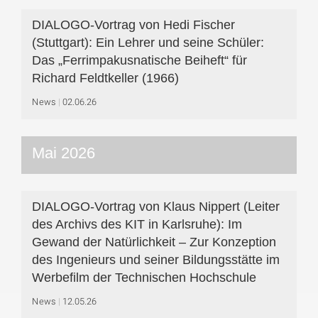
DIALOGO-Vortrag von Hedi Fischer
(Stuttgart): Ein Lehrer und seine Schüler:
Das „Ferrimpakusnatische Beiheft“ für
Richard Feldtkeller (1966)
News
02.06.26
Mai 2026
DIALOGO-Vortrag von Klaus Nippert (Leiter
des Archivs des KIT in Karlsruhe): Im
Gewand der Natürlichkeit – Zur Konzeption
des Ingenieurs und seiner Bildungsstätte im
Werbefilm der Technischen Hochschule
News
12.05.26