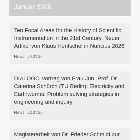
Januar 2026
Ten Focal Areas for the History of Scientific
Instrumentation in the 21st Century. Neuer
Artikel von Klaus Hentschel in Nuncius 2026
News
24.01.26
DIALOGO-Vortrag von Frau Jun.-Prof. Dr.
Caterina Schürch (TU Berlin): Electricity and
Earthworms: Problem solving strategies in
engineering and inquiry
News
20.01.26
Magisterarbeit von Dr. Frieder Schmidt zur