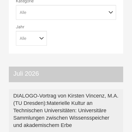
Kategorie
Jahr
Juli 2026
DIALOGO-Vortrag von Kirsten Vincenz, M.A.
(TU Dresden):Materielle Kultur an
Technischen Universitäten: Universitäre
Sammlungen zwischen Wissensspeicher
und akademischem Erbe