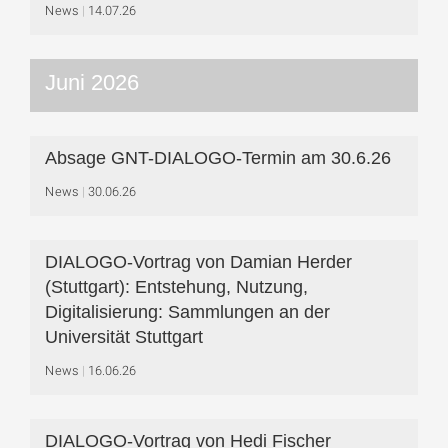
News
14.07.26
Juni 2026
Absage GNT-DIALOGO-Termin am 30.6.26
News
30.06.26
DIALOGO-Vortrag von Damian Herder
(Stuttgart): Entstehung, Nutzung,
Digitalisierung: Sammlungen an der
Universität Stuttgart
News
16.06.26
DIALOGO-Vortrag von Hedi Fischer