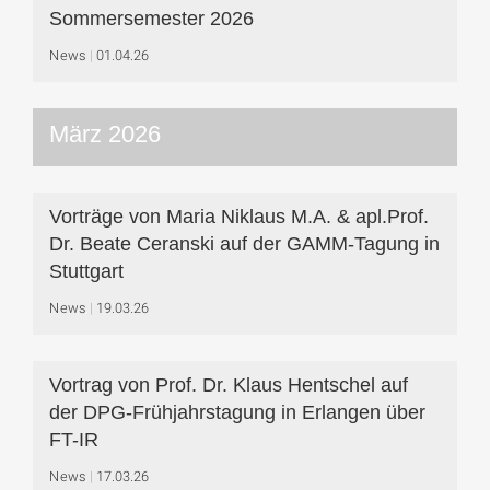
Sommersemester 2026
News
01.04.26
März 2026
Vorträge von Maria Niklaus M.A. & apl.Prof.
Dr. Beate Ceranski auf der GAMM-Tagung in
Stuttgart
News
19.03.26
Vortrag von Prof. Dr. Klaus Hentschel auf
der DPG-Frühjahrstagung in Erlangen über
FT-IR
News
17.03.26