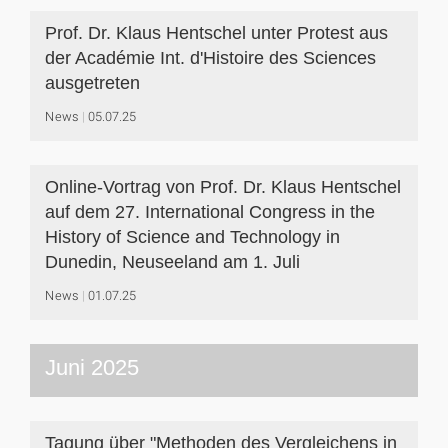
Prof. Dr. Klaus Hentschel unter Protest aus
der Académie Int. d'Histoire des Sciences
ausgetreten
News
05.07.25
Online-Vortrag von Prof. Dr. Klaus Hentschel
auf dem 27. International Congress in the
History of Science and Technology in
Dunedin, Neuseeland am 1. Juli
News
01.07.25
Juni 2025
Tagung über "Methoden des Vergleichens in