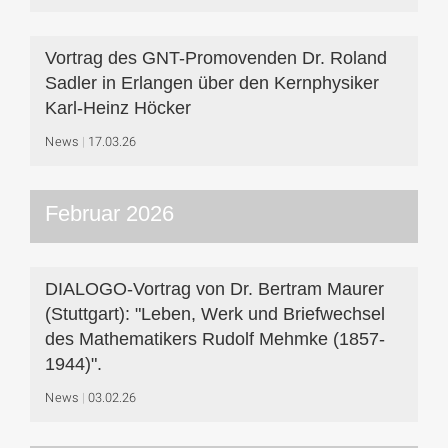
Vortrag des GNT-Promovenden Dr. Roland
Sadler in Erlangen über den Kernphysiker
Karl-Heinz Höcker
News
17.03.26
Februar 2026
DIALOGO-Vortrag von Dr. Bertram Maurer
(Stuttgart): "Leben, Werk und Briefwechsel
des Mathematikers Rudolf Mehmke (1857-
1944)".
News
03.02.26