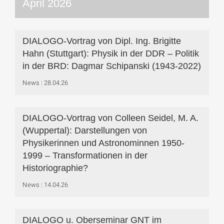
April 2026
DIALOGO-Vortrag von Dipl. Ing. Brigitte
Hahn (Stuttgart): Physik in der DDR – Politik
in der BRD: Dagmar Schipanski (1943-2022)
News
28.04.26
DIALOGO-Vortrag von Colleen Seidel, M. A.
(Wuppertal): Darstellungen von
Physikerinnen und Astronominnen 1950-
1999 – Transformationen in der
Historiographie?
News
14.04.26
DIALOGO u. Oberseminar GNT im