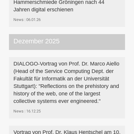
Hammerschmiede Gröningen nach 44
Jahren digital erschienen
News
06.01.26
Dezember 2025
DIALOGO-Vortrag von Prof. Dr. Marco Aiello
(Head of the Service Computing Dept. der
Fakultät für Informatik an der Universität
Stuttgart): "Reflections on the prehistory and
history of the web, one of the largest
collective systems ever engineered."
News
16.12.25
Vortrag von Prof. Dr. Klaus Hentschel am 10.