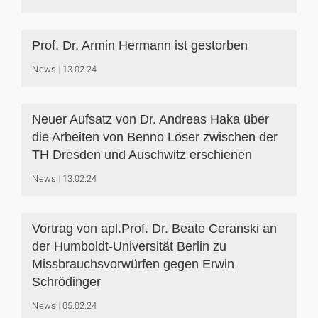
Prof. Dr. Armin Hermann ist gestorben
News
13.02.24
Neuer Aufsatz von Dr. Andreas Haka über
die Arbeiten von Benno Löser zwischen der
TH Dresden und Auschwitz erschienen
News
13.02.24
Vortrag von apl.Prof. Dr. Beate Ceranski an
der Humboldt-Universität Berlin zu
Missbrauchsvorwürfen gegen Erwin
Schrödinger
News
05.02.24