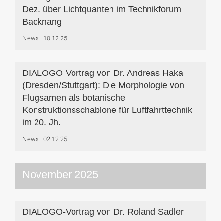
Dez. über Lichtquanten im Technikforum
Backnang
News
10.12.25
DIALOGO-Vortrag von Dr. Andreas Haka
(Dresden/Stuttgart): Die Morphologie von
Flugsamen als botanische
Konstruktionsschablone für Luftfahrttechnik
im 20. Jh.
News
02.12.25
November 2025
DIALOGO-Vortrag von Dr. Roland Sadler