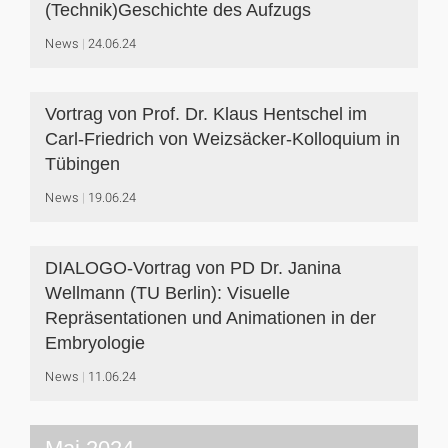
(Technik)Geschichte des Aufzugs
News
24.06.24
Vortrag von Prof. Dr. Klaus Hentschel im
Carl-Friedrich von Weizsäcker-Kolloquium in
Tübingen
News
19.06.24
DIALOGO-Vortrag von PD Dr. Janina
Wellmann (TU Berlin): Visuelle
Repräsentationen und Animationen in der
Embryologie
News
11.06.24