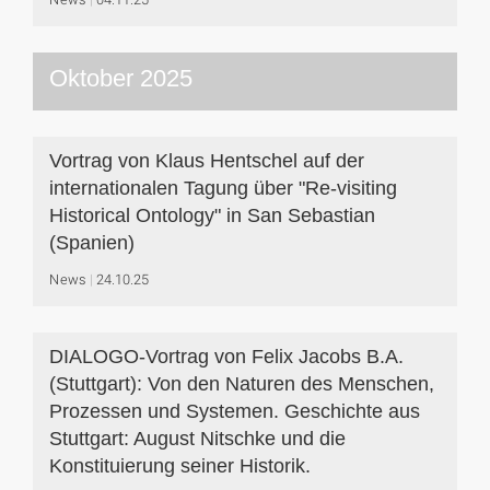
Oktober 2025
Vortrag von Klaus Hentschel auf der
internationalen Tagung über "Re-visiting
Historical Ontology" in San Sebastian
(Spanien)
News
24.10.25
DIALOGO-Vortrag von Felix Jacobs B.A.
(Stuttgart): Von den Naturen des Menschen,
Prozessen und Systemen. Geschichte aus
Stuttgart: August Nitschke und die
Konstituierung seiner Historik.