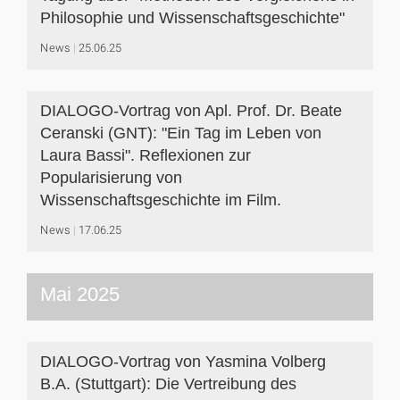
Philosophie und Wissenschaftsgeschichte"
News
25.06.25
DIALOGO-Vortrag von Apl. Prof. Dr. Beate
Ceranski (GNT): "Ein Tag im Leben von
Laura Bassi". Reflexionen zur
Popularisierung von
Wissenschaftsgeschichte im Film.
News
17.06.25
Mai 2025
DIALOGO-Vortrag von Yasmina Volberg
B.A. (Stuttgart): Die Vertreibung des