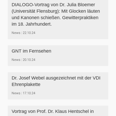
DIALOGO-Vortrag von Dr. Julia Bloemer
(Universität Flensburg): Mit Glocken läuten
und Kanonen schießen. Gewitterpraktiken
im 18. Jahrhundert.
News
22.10.24
GNT im Fernsehen
News
20.10.24
Dr. Josef Webel ausgezeichnet mit der VDI
Ehrenplakette
News
17.10.24
Vortrag von Prof. Dr. Klaus Hentschel in