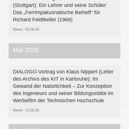
(Stuttgart): Ein Lehrer und seine Schüler:
Das „Ferrimpakusnatische Beiheft“ für
Richard Feldtkeller (1966)
News
02.06.26
Mai 2026
DIALOGO-Vortrag von Klaus Nippert (Leiter
des Archivs des KIT in Karlsruhe): Im
Gewand der Natürlichkeit – Zur Konzeption
des Ingenieurs und seiner Bildungsstätte im
Werbefilm der Technischen Hochschule
News
12.05.26