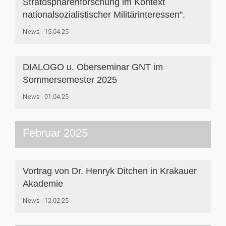
Stratosphärenforschung im Kontext
nationalsozialistischer Militärinteressen".
News
15.04.25
DIALOGO u. Oberseminar GNT im
Sommersemester 2025
News
01.04.25
Februar 2025
Vortrag von Dr. Henryk Ditchen in Krakauer
Akademie
News
12.02.25