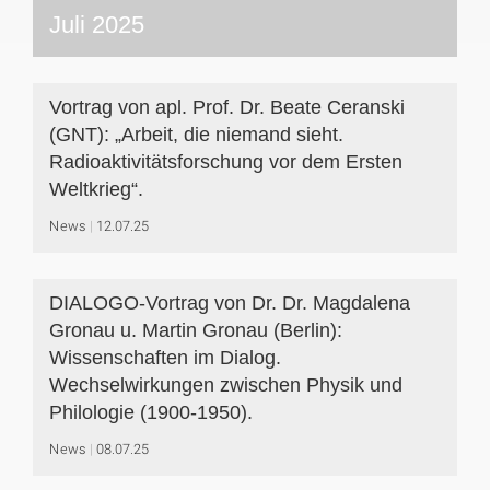
Juli 2025
Vortrag von apl. Prof. Dr. Beate Ceranski
(GNT): „Arbeit, die niemand sieht.
Radioaktivitätsforschung vor dem Ersten
Weltkrieg“.
News
12.07.25
DIALOGO-Vortrag von Dr. Dr. Magdalena
Gronau u. Martin Gronau (Berlin):
Wissenschaften im Dialog.
Wechselwirkungen zwischen Physik und
Philologie (1900-1950).
News
08.07.25