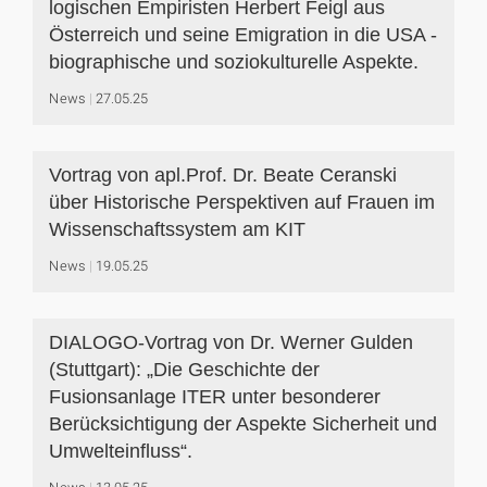
logischen Empiristen Herbert Feigl aus
Österreich und seine Emigration in die USA -
biographische und soziokulturelle Aspekte.
News
27.05.25
Vortrag von apl.Prof. Dr. Beate Ceranski
über Historische Perspektiven auf Frauen im
Wissenschaftssystem am KIT
News
19.05.25
DIALOGO-Vortrag von Dr. Werner Gulden
(Stuttgart): „Die Geschichte der
Fusionsanlage ITER unter besonderer
Berücksichtigung der Aspekte Sicherheit und
Umwelteinfluss“.