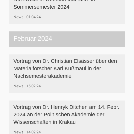
Sommersemester 2024
News
01.04.24
Februar 2024
Vortrag von Dr. Christian Elsässer über den
Materialforscher Karl Kußmaul in der
Nachsemesterakademie
News
15.02.24
Vortrag von Dr. Henryk Ditchen am 14. Febr.
2024 an der Polnischen Akademie der
Wissenschaften in Krakau
News
14.02.24