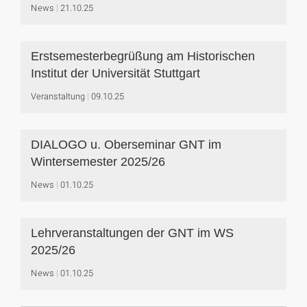
News
21.10.25
Erstsemesterbegrüßung am Historischen
Institut der Universität Stuttgart
Veranstaltung
09.10.25
DIALOGO u. Oberseminar GNT im
Wintersemester 2025/26
News
01.10.25
Lehrveranstaltungen der GNT im WS
2025/26
News
01.10.25