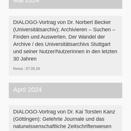
Mai 2024
DIALOGO-Vortrag von Dr. Norbert Becker
(Universitätsarchiv): Archivieren – Suchen –
Finden und Auswerten. Der Wandel der
Archive / des Universitätsarchivs Stuttgart
und seiner Nutzer/Nutzerinnen in den letzten
30 Jahren
News
07.05.24
April 2024
DIALOGO-Vortrag von Dr. Kai Torsten Kanz
(Göttingen): Gelehrte Journale und das
naturwissenschaftliche Zeitschriftenwesen