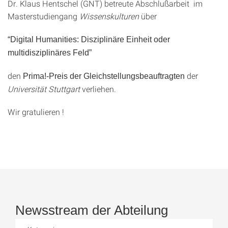
Dr. Klaus Hentschel (GNT) betreute Abschlußarbeit im
Masterstudiengang
Wissenskulturen
über
“Digital Humanities: Disziplinäre Einheit oder
multidisziplinäres Feld”
den
der
Prima!-Preis der Gleichstellungsbeauftragten
Universität Stuttgart
verliehen.
Wir gratulieren !
Newsstream der Abteilung