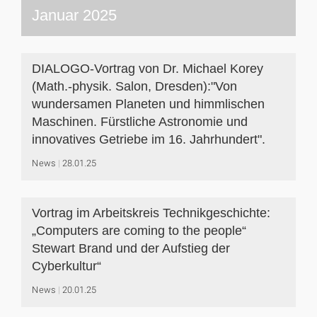
Januar 2025
DIALOGO-Vortrag von Dr. Michael Korey
(Math.-physik. Salon, Dresden):"Von
wundersamen Planeten und himmlischen
Maschinen. Fürstliche Astronomie und
innovatives Getriebe im 16. Jahrhundert".
News
28.01.25
Vortrag im Arbeitskreis Technikgeschichte:
„Computers are coming to the people“
Stewart Brand und der Aufstieg der
Cyberkultur“
News
20.01.25