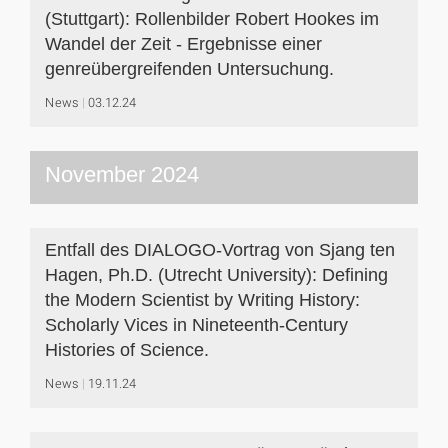
(Stuttgart): Rollenbilder Robert Hookes im
Wandel der Zeit - Ergebnisse einer
genreübergreifenden Untersuchung.
News
03.12.24
November 2024
Entfall des DIALOGO-Vortrag von Sjang ten
Hagen, Ph.D. (Utrecht University): Defining
the Modern Scientist by Writing History:
Scholarly Vices in Nineteenth-Century
Histories of Science.
News
19.11.24