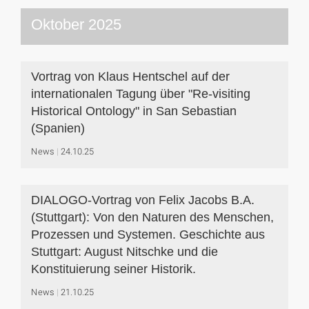
Oktober 2025
Vortrag von Klaus Hentschel auf der
internationalen Tagung über "Re-visiting
Historical Ontology" in San Sebastian
(Spanien)
News
24.10.25
DIALOGO-Vortrag von Felix Jacobs B.A.
(Stuttgart): Von den Naturen des Menschen,
Prozessen und Systemen. Geschichte aus
Stuttgart: August Nitschke und die
Konstituierung seiner Historik.
News
21.10.25