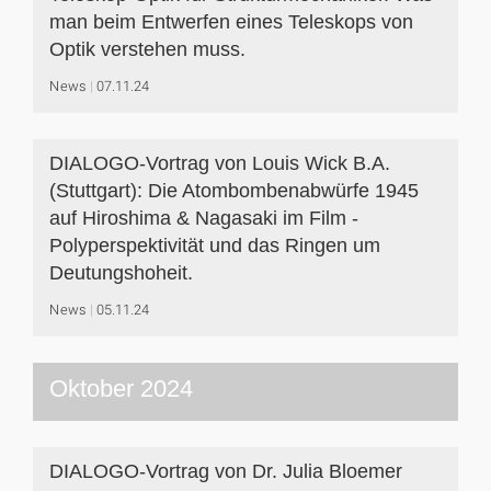
man beim Entwerfen eines Teleskops von
Optik verstehen muss.
News
07.11.24
DIALOGO-Vortrag von Louis Wick B.A.
(Stuttgart): Die Atombombenabwürfe 1945
auf Hiroshima & Nagasaki im Film -
Polyperspektivität und das Ringen um
Deutungshoheit.
News
05.11.24
Oktober 2024
DIALOGO-Vortrag von Dr. Julia Bloemer