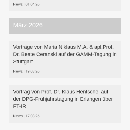
News
01.04.26
März 2026
Vorträge von Maria Niklaus M.A. & apl.Prof.
Dr. Beate Ceranski auf der GAMM-Tagung in
Stuttgart
News
19.03.26
Vortrag von Prof. Dr. Klaus Hentschel auf
der DPG-Frühjahrstagung in Erlangen über
FT-IR
News
17.03.26