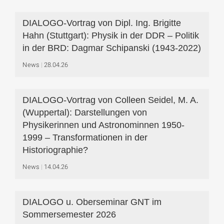
DIALOGO-Vortrag von Dipl. Ing. Brigitte
Hahn (Stuttgart): Physik in der DDR – Politik
in der BRD: Dagmar Schipanski (1943-2022)
News
28.04.26
DIALOGO-Vortrag von Colleen Seidel, M. A.
(Wuppertal): Darstellungen von
Physikerinnen und Astronominnen 1950-
1999 – Transformationen in der
Historiographie?
News
14.04.26
DIALOGO u. Oberseminar GNT im
Sommersemester 2026