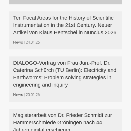
Ten Focal Areas for the History of Scientific
Instrumentation in the 21st Century. Neuer
Artikel von Klaus Hentschel in Nuncius 2026
News
24.01.26
DIALOGO-Vortrag von Frau Jun.-Prof. Dr.
Caterina Schürch (TU Berlin): Electricity and
Earthworms: Problem solving strategies in
engineering and inquiry
News
20.01.26
Magisterarbeit von Dr. Frieder Schmidt zur
Hammerschmiede Gröningen nach 44
Jahren digital erschienen