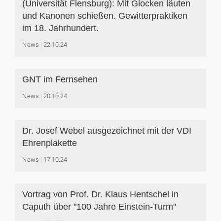
(Universität Flensburg): Mit Glocken läuten
und Kanonen schießen. Gewitterpraktiken
im 18. Jahrhundert.
News
22.10.24
GNT im Fernsehen
News
20.10.24
Dr. Josef Webel ausgezeichnet mit der VDI
Ehrenplakette
News
17.10.24
Vortrag von Prof. Dr. Klaus Hentschel in
Caputh über "100 Jahre Einstein-Turm"