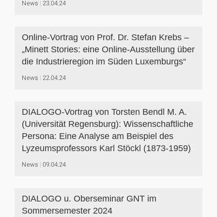
News
23.04.24
Online-Vortrag von Prof. Dr. Stefan Krebs –
„Minett Stories: eine Online-Ausstellung über
die Industrieregion im Süden Luxemburgs“
News
22.04.24
DIALOGO-Vortrag von Torsten Bendl M. A.
(Universität Regensburg): Wissenschaftliche
Persona: Eine Analyse am Beispiel des
Lyzeumsprofessors Karl Stöckl (1873-1959)
News
09.04.24
DIALOGO u. Oberseminar GNT im
Sommersemester 2024