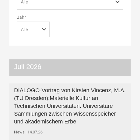
Jahr
Juli 2026
DIALOGO-Vortrag von Kirsten Vincenz, M.A.
(TU Dresden):Materielle Kultur an
Technischen Universitäten: Universitäre
Sammlungen zwischen Wissensspeicher
und akademischem Erbe
News
14.07.26