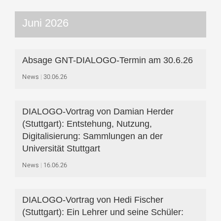
Juni 2026
Absage GNT-DIALOGO-Termin am 30.6.26
News
30.06.26
DIALOGO-Vortrag von Damian Herder
(Stuttgart): Entstehung, Nutzung,
Digitalisierung: Sammlungen an der
Universität Stuttgart
News
16.06.26
DIALOGO-Vortrag von Hedi Fischer
(Stuttgart): Ein Lehrer und seine Schüler: