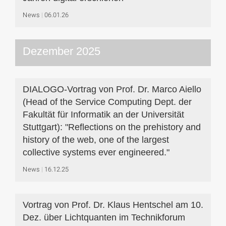
News
06.01.26
Dezember 2025
DIALOGO-Vortrag von Prof. Dr. Marco Aiello
(Head of the Service Computing Dept. der
Fakultät für Informatik an der Universität
Stuttgart): "Reflections on the prehistory and
history of the web, one of the largest
collective systems ever engineered."
News
16.12.25
Vortrag von Prof. Dr. Klaus Hentschel am 10.
Dez. über Lichtquanten im Technikforum