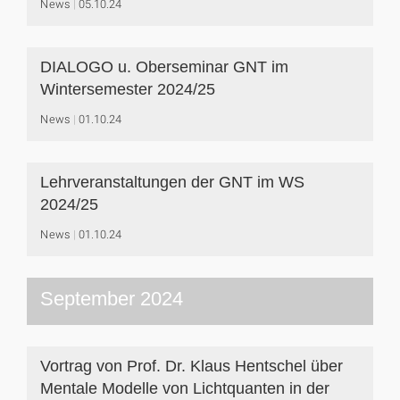
News
05.10.24
DIALOGO u. Oberseminar GNT im
Wintersemester 2024/25
News
01.10.24
Lehrveranstaltungen der GNT im WS
2024/25
News
01.10.24
September 2024
Vortrag von Prof. Dr. Klaus Hentschel über
Mentale Modelle von Lichtquanten in der