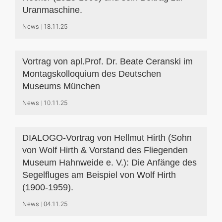
Uranmaschine.
News
18.11.25
Vortrag von apl.Prof. Dr. Beate Ceranski im
Montagskolloquium des Deutschen
Museums München
News
10.11.25
DIALOGO-Vortrag von Hellmut Hirth (Sohn
von Wolf Hirth & Vorstand des Fliegenden
Museum Hahnweide e. V.): Die Anfänge des
Segelfluges am Beispiel von Wolf Hirth
(1900-1959).
News
04.11.25