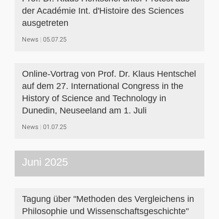
der Académie Int. d'Histoire des Sciences
ausgetreten
News
05.07.25
Online-Vortrag von Prof. Dr. Klaus Hentschel
auf dem 27. International Congress in the
History of Science and Technology in
Dunedin, Neuseeland am 1. Juli
News
01.07.25
Juni 2025
Tagung über "Methoden des Vergleichens in
Philosophie und Wissenschaftsgeschichte"