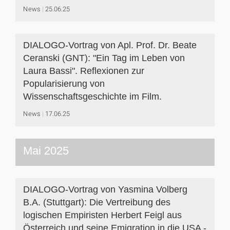
News
25.06.25
DIALOGO-Vortrag von Apl. Prof. Dr. Beate
Ceranski (GNT): "Ein Tag im Leben von
Laura Bassi". Reflexionen zur
Popularisierung von
Wissenschaftsgeschichte im Film.
News
17.06.25
Mai 2025
DIALOGO-Vortrag von Yasmina Volberg
B.A. (Stuttgart): Die Vertreibung des
logischen Empiristen Herbert Feigl aus
Österreich und seine Emigration in die USA -