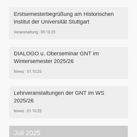
Erstsemesterbegrüßung am Historischen
Institut der Universität Stuttgart
Veranstaltung
09.10.25
DIALOGO u. Oberseminar GNT im
Wintersemester 2025/26
News
01.10.25
Lehrveranstaltungen der GNT im WS
2025/26
News
01.10.25
Juli 2025