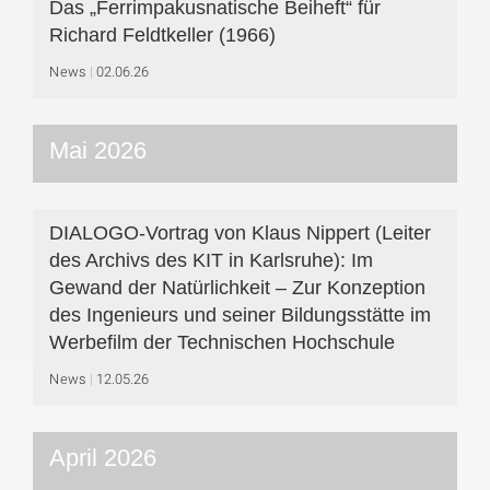
Das „Ferrimpakusnatische Beiheft“ für
Richard Feldtkeller (1966)
News
02.06.26
Mai 2026
DIALOGO-Vortrag von Klaus Nippert (Leiter
des Archivs des KIT in Karlsruhe): Im
Gewand der Natürlichkeit – Zur Konzeption
des Ingenieurs und seiner Bildungsstätte im
Werbefilm der Technischen Hochschule
News
12.05.26
April 2026