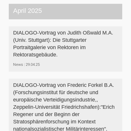
April 2025
DIALOGO-Vortrag von Judith Oßwald M.A.
(Univ. Stuttgart): Die Stuttgarter
Portraitgalerie von Rektoren im
Rektoratsgebäude.
News
29.04.25
DIALOGO-Vortrag von Frederic Forkel B.A.
(Forschungsinstitut für deutsche und
europäische Verteidigungsindustrie,,
Zeppelin-Universität Friedrichshafen):"Erich
Regener und der Beginn der
Stratosphärenforschung im Kontext
nationalsozialistischer Militärinteressen".