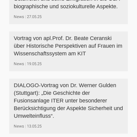
biographische und soziokulturelle Aspekte.
News
27.05.25
Vortrag von apl.Prof. Dr. Beate Ceranski
über Historische Perspektiven auf Frauen im
Wissenschaftssystem am KIT
News
19.05.25
DIALOGO-Vortrag von Dr. Werner Gulden
(Stuttgart): „Die Geschichte der
Fusionsanlage ITER unter besonderer
Berücksichtigung der Aspekte Sicherheit und
Umwelteinfluss“.
News
13.05.25