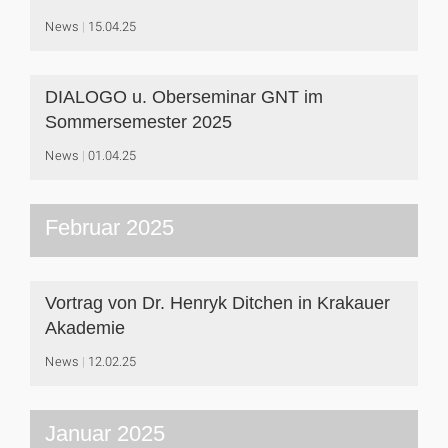
News
15.04.25
DIALOGO u. Oberseminar GNT im
Sommersemester 2025
News
01.04.25
Februar 2025
Vortrag von Dr. Henryk Ditchen in Krakauer
Akademie
News
12.02.25
Januar 2025