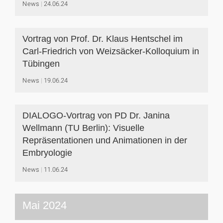
News
24.06.24
Vortrag von Prof. Dr. Klaus Hentschel im
Carl-Friedrich von Weizsäcker-Kolloquium in
Tübingen
News
19.06.24
DIALOGO-Vortrag von PD Dr. Janina
Wellmann (TU Berlin): Visuelle
Repräsentationen und Animationen in der
Embryologie
News
11.06.24
Mai 2024